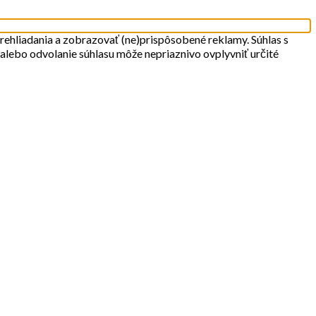
rehliadania a zobrazovať (ne)prispôsobené reklamy. Súhlas s
 alebo odvolanie súhlasu môže nepriaznivo ovplyvniť určité