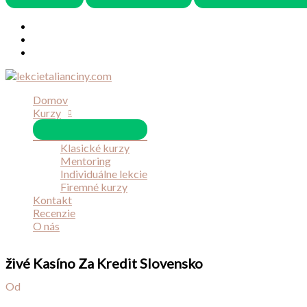
Preskočiť
na
Domov
obsah
Kurzy
Klasické kurzy
Mentoring
Individuálne lekcie
Firemné kurzy
Kontakt
Recenzie
O nás
živé Kasíno Za Kredit Slovensko
Od