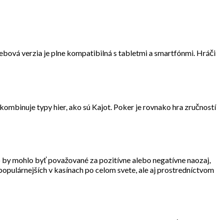
webová verzia je plne kompatibilná s tabletmi a smartfónmi. Hráči
ombinuje typy hier, ako sú Kajot. Poker je rovnako hra zručností
To by mohlo byť považované za pozitívne alebo negatívne naozaj,
populárnejších v kasínach po celom svete, ale aj prostredníctvom