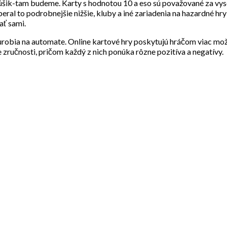
úšik-tam budeme. Karty s hodnotou 10 a eso sú považované za vyso
ral to podrobnejšie nižšie, kluby a iné zariadenia na hazardné hry n
ať sami.
i urobia na automate. Online kartové hry poskytujú hráčom viac mo
je zručnosti, pričom každý z nich ponúka rôzne pozitíva a negatívy.