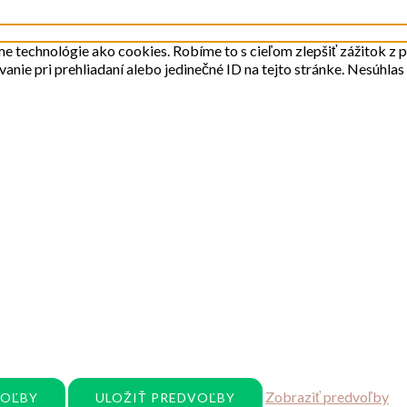
e technológie ako cookies. Robíme to s cieľom zlepšiť zážitok z p
nie pri prehliadaní alebo jedinečné ID na tejto stránke. Nesúhlas
Zobraziť predvoľby
VOĽBY
ULOŽIŤ PREDVOĽBY