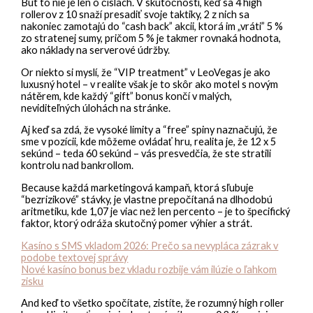
But to nie je len o číslach. V skutočnosti, keď sa 4 high
rollerov z 10 snaží presadiť svoje taktiky, 2 z nich sa
nakoniec zamotajú do “cash back” akcii, ktorá im „vráti” 5 %
zo stratenej sumy, pričom 5 % je takmer rovnaká hodnota,
ako náklady na serverové údržby.
Or niekto si myslí, že “VIP treatment” v LeoVegas je ako
luxusný hotel – v realite však je to skôr ako motel s novým
nátěrem, kde každý “gift” bonus končí v malých,
neviditeľných úlohách na stránke.
Aj keď sa zdá, že vysoké limity a “free” spiny naznačujú, že
sme v pozícii, kde môžeme ovládať hru, realita je, že 12 x 5
sekúnd – teda 60 sekúnd – vás presvedčia, že ste stratili
kontrolu nad bankrollom.
Because každá marketingová kampaň, ktorá sľubuje
“bezrizikové” stávky, je vlastne prepočítaná na dlhodobú
aritmetiku, kde 1,07 je viac než len percento – je to špecifický
faktor, ktorý odráža skutočný pomer výhier a strát.
Kasíno s SMS vkladom 2026: Prečo sa nevypláca zázrak v
podobe textovej správy
Nové kasíno bonus bez vkladu rozbije vám ilúzie o ľahkom
zisku
And keď to všetko spočítate, zistíte, že rozumný high roller