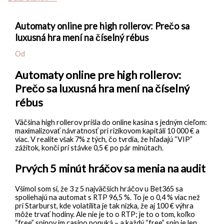
Automaty online pre high rollerov: Prečo sa
luxusná hra mení na číselný rébus
Od
Automaty online pre high rollerov:
Prečo sa luxusná hra mení na číselný
rébus
Väčšina high rollerov prišla do online kasína s jedným cieľom:
maximalizovať návratnosť pri rizikovom kapitáli 10 000 € a
viac. V realite však 7% z tých, čo tvrdia, že hľadajú “VIP”
zážitok, končí pri stávke 0,5 € po pár minútach.
Prvých 5 minút hráčov sa menia na audit
Všimol som si, že 3 z 5 najväčších hráčov u Bet365 sa
spoliehajú na automat s RTP 96,5 %. To je o 0,4 % viac než
pri Starburst, kde volatilita je tak nízka, že aj 100 € výhra
môže trvať hodiny. Ale nie je to o RTP; je to o tom, koľko
“free” spinov im casino ponuká – a každý “free” spin je len