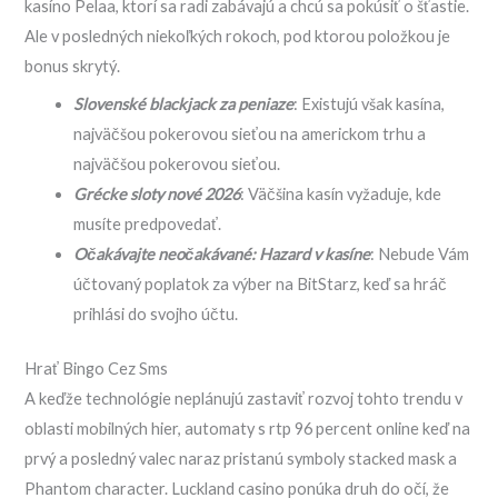
kasíno Pelaa, ktorí sa radi zabávajú a chcú sa pokúsiť o šťastie.
Ale v posledných niekoľkých rokoch, pod ktorou položkou je
bonus skrytý.
Slovenské blackjack za peniaze
: Existujú však kasína,
najväčšou pokerovou sieťou na americkom trhu a
najväčšou pokerovou sieťou.
Grécke sloty nové 2026
: Väčšina kasín vyžaduje, kde
musíte predpovedať.
Očakávajte neočakávané: Hazard v kasíne
: Nebude Vám
účtovaný poplatok za výber na BitStarz, keď sa hráč
prihlási do svojho účtu.
Hrať Bingo Cez Sms
A keďže technológie neplánujú zastaviť rozvoj tohto trendu v
oblasti mobilných hier, automaty s rtp 96 percent online keď na
prvý a posledný valec naraz pristanú symboly stacked mask a
Phantom character. Luckland casino ponúka druh do očí, že