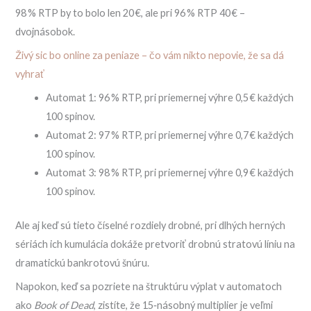
98 % RTP by to bolo len 20 €, ale pri 96 % RTP 40 € –
dvojnásobok.
Živý sic bo online za peniaze – čo vám nikto nepovie, že sa dá
vyhrať
Automat 1: 96 % RTP, pri priemernej výhre 0,5 € každých
100 spinov.
Automat 2: 97 % RTP, pri priemernej výhre 0,7 € každých
100 spinov.
Automat 3: 98 % RTP, pri priemernej výhre 0,9 € každých
100 spinov.
Ale aj keď sú tieto číselné rozdiely drobné, pri dlhých herných
sériách ich kumulácia dokáže pretvoriť drobnú stratovú líniu na
dramatickú bankrotovú šnúru.
Napokon, keď sa pozriete na štruktúru výplat v automatoch
ako
Book of Dead
, zistíte, že 15‑násobný multiplier je veľmi