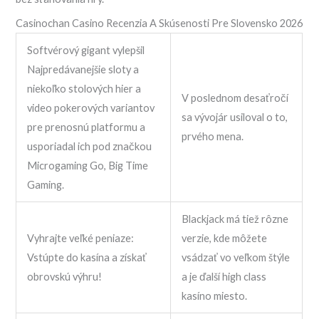
Casinochan Casino Recenzia A Skúsenosti Pre Slovensko 2026
Softvérový gigant vylepšil
Najpredávanejšie sloty a
niekoľko stolových hier a
V poslednom desaťročí
video pokerových variantov
sa vývojár usiloval o to,
pre prenosnú platformu a
prvého mena.
usporiadal ich pod značkou
Microgaming Go, Big Time
Gaming.
Blackjack má tiež rôzne
Vyhrajte veľké peniaze:
verzie, kde môžete
Vstúpte do kasína a získať
vsádzať vo veľkom štýle
obrovskú výhru!
a je ďalší high class
kasíno miesto.