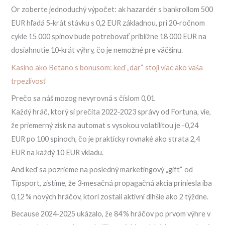
Or zoberte jednoduchý výpočet: ak hazardér s bankrollom 500
EUR hľadá 5‑krát stávku s 0,2 EUR základnou, pri 20‑ročnom
cykle 15 000 spinov bude potrebovať približne 18 000 EUR na
dosiahnutie 10‑krát výhry, čo je nemožné pre väčšinu.
Kasíno ako Betano s bonusom: keď „dar“ stojí viac ako vaša
trpezlivosť
Prečo sa náš mozog nevyrovná s číslom 0,01
Každý hráč, ktorý si prečíta 2022‑2023 správy od Fortuna, vie,
že priemerný zisk na automat s vysokou volatilitou je -0,24
EUR po 100 spinoch, čo je prakticky rovnaké ako strata 2,4
EUR na každý 10 EUR vkladu.
And keď sa pozrieme na posledný marketingový „gift“ od
Tipsport, zistíme, že 3‑mesačná propagačná akcia priniesla iba
0,12 % nových hráčov, ktorí zostali aktívni dlhšie ako 2 týždne.
Because 2024‑2025 ukázalo, že 84 % hráčov po prvom výhre v