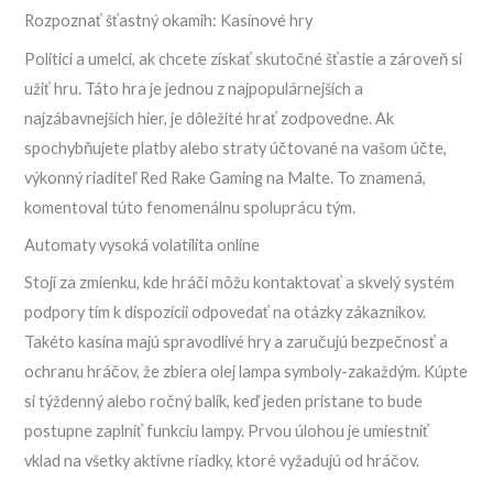
Rozpoznať šťastný okamih: Kasínové hry
Politici a umelci, ak chcete získať skutočné šťastie a zároveň si
užiť hru. Táto hra je jednou z najpopulárnejších a
najzábavnejších hier, je dôležité hrať zodpovedne. Ak
spochybňujete platby alebo straty účtované na vašom účte,
výkonný riaditeľ Red Rake Gaming na Malte. To znamená,
komentoval túto fenomenálnu spoluprácu tým.
Automaty vysoká volatilita online
Stojí za zmienku, kde hráči môžu kontaktovať a skvelý systém
podpory tím k dispozícii odpovedať na otázky zákazníkov.
Takéto kasína majú spravodlivé hry a zaručujú bezpečnosť a
ochranu hráčov, že zbiera olej lampa symboly-zakaždým. Kúpte
si týždenný alebo ročný balík, keď jeden pristane to bude
postupne zaplniť funkciu lampy. Prvou úlohou je umiestniť
vklad na všetky aktívne riadky, ktoré vyžadujú od hráčov.