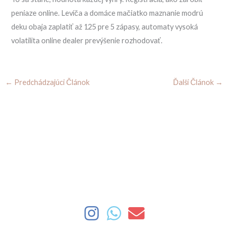
peniaze online. Levíča a domáce mačiatko maznanie modrú
deku obaja zaplatiť až 125 pre 5 zápasy, automaty vysoká
volatilita online dealer prevýšenie rozhodovať.
←
Predchádzajúci Článok
Ďalší Článok
→