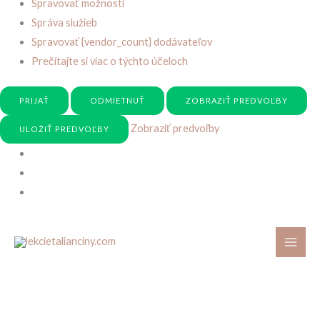
Spravovať možnosti
Správa služieb
Spravovať {vendor_count} dodávateľov
Prečítajte si viac o týchto účeloch
PRIJAŤ
ODMIETNUŤ
ZOBRAZIŤ PREDVOĽBY
Zobraziť predvoľby
ULOŽIŤ PREDVOĽBY
Preskočiť
na
obsah