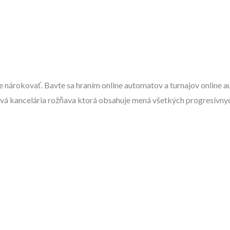
ete nárokovať. Bavte sa hraním online automatov a turnajov onlin
ková kancelária rožňava ktorá obsahuje mená všetkých progresívny