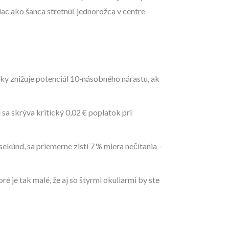
iac ako šanca stretnúť jednorožca v centre
ky znižuje potenciál 10‑násobného nárastu, ak
 sa skrýva kritický 0,02 € poplatok pri
ekúnd, sa priemerne zistí 7 % miera nečítania –
é je tak malé, že aj so štyrmi okuliarmi by ste