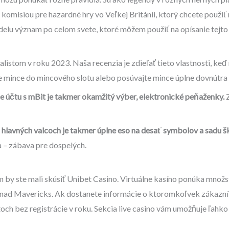
omisiou pre hazardné hry vo Veľkej Británii, ktorý chcete použiť n
elu význam po celom svete, ktoré môžem použiť na opísanie tejto 
listom v roku 2023. Naša recenzia je zdieľať tieto vlastnosti, keď 
je mince do mincového slotu alebo posúvajte mince úplne dovnútra
 účtu s mBit je takmer okamžitý výber, elektronické peňaženky.
hlavných valcoch je takmer úplne eso na desať symbolov a sadu šk
 – zábava pre dospelých.
 by ste mali skúsiť Unibet Casino. Virtuálne kasíno ponúka množst
ad Mavericks. Ak dostanete informácie o ktoromkoľvek zákazní
och bez registrácie v roku. Sekcia live casino vám umožňuje ľahk