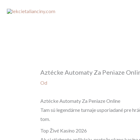
Preskočiť
na
obsah
Aztécke Automaty Za Peniaze Onli
Od
Aztécke Automaty Za Peniaze Online
Tam sú legendárne turnaje usporiadané pre hráčo
tom.
Top Živé Kasíno 2026
Ak si stiahnete aplikáciu, pretože rôzne kasín