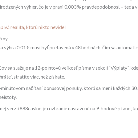
irodzených výhier, čo je v praxi 0,003 % pravdepodobnosť – teda v
ivá realita, ktorú nikto nevidel
lémy
 výhra 0,01 € musí byť pretavená v 48 hodinách, čím sa automatic
áčov sa sťažuje na 12‑pointovú veľkosť písma v sekcii “Výplaty”, kde
áte“, stratíte viac, než získate.
 2‑minútovom načítaní bonusovej ponuky, ktorá sa mení každých 30 s
neistoty.
nej verzii 888casino je rozhranie nastavené na 9‑bodové písmo, ktor