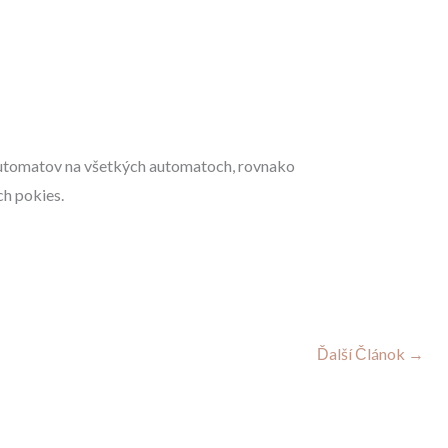
e automatov na všetkých automatoch, rovnako
ch pokies.
Ďalší Článok
→