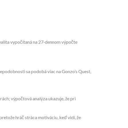
realita vypočítaná na 27‑dennom výpočte
vdepodobnosti sa podobá viac na Gonzo’s Quest,
orách; výpočtová analýza ukazuje, že pri
etože hráč stráca motiváciu, keď vidí, že