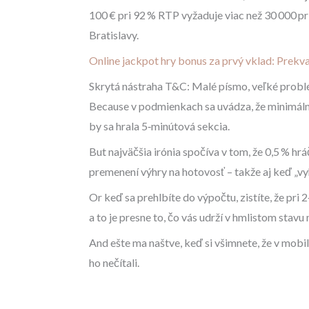
100 € pri 92 % RTP vyžaduje viac než 30 000 pr
Bratislavy.
Online jackpot hry bonus za prvý vklad: Prekvap
Skrytá nástraha T&C: Malé písmo, veľké prob
Because v podmienkach sa uvádza, že minimálna
by sa hrala 5‑minútová sekcia.
But najväčšia irónia spočíva v tom, že 0,5 % hr
premenení výhry na hotovosť – takže aj keď „vyhr
Or keď sa prehlbíte do výpočtu, zistíte, že pri
a to je presne to, čo vás udrží v hmlistom stavu 
And ešte ma naštve, keď si všimnete, že v mobil
ho nečítali.