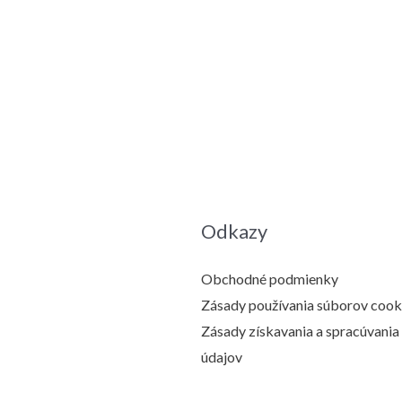
Odkazy
Obchodné podmienky
Zásady používania súborov cook
Zásady získavania a spracúvani
údajov