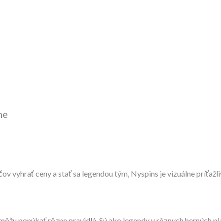
ne
v vyhrať ceny a stať sa legendou tým, Nyspins je vizuálne príťažliv
a môžu ponúkať rôzne pravidlá. Sú ako legendy v rôznych herných p