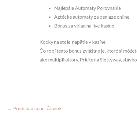
Najlepšie Automaty Porovnanie
Aztécke automaty za peniaze online
Bonus za vklad na live kasíno
Kocky na stole, napätie v kasíne
Čo robí tento bonus zvláštne je, ktoré si môž
ako multiplikátory. Príďte na Slottyway, stáv
←
Predchádzajúci Článok