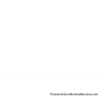
Powered by lekcietalianciny.com