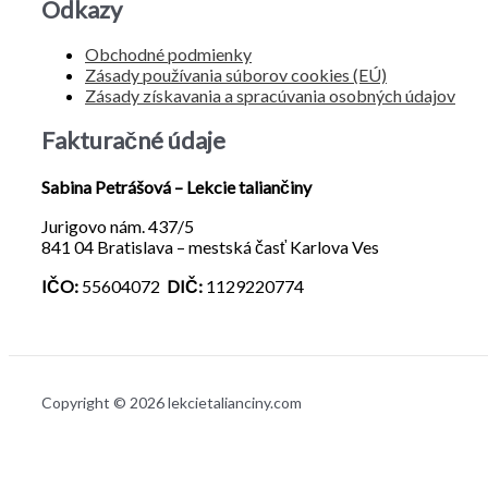
Odkazy
Obchodné podmienky
Zásady používania súborov cookies (EÚ)
Zásady získavania a spracúvania osobných údajov
Fakturačné údaje
Sabina Petrášová – Lekcie taliančiny
Jurigovo nám. 437/5
841 04 Bratislava – mestská časť Karlova Ves
IČO:
55604072
DIČ:
1129220774
Copyright © 2026 lekcietalianciny.com