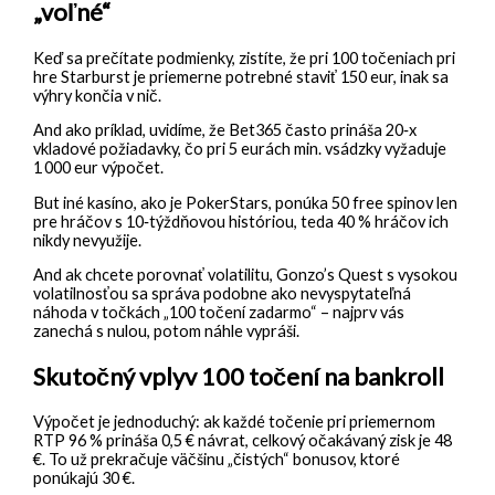
„voľné“
Keď sa prečítate podmienky, zistíte, že pri 100 točeniach pri
hre Starburst je priemerne potrebné staviť 150 eur, inak sa
výhry končia v nič.
And ako príklad, uvidíme, že Bet365 často prináša 20‑x
vkladové požiadavky, čo pri 5 eurách min. vsádzky vyžaduje
1 000 eur výpočet.
But iné kasíno, ako je PokerStars, ponúka 50 free spinov len
pre hráčov s 10‑týždňovou históriou, teda 40 % hráčov ich
nikdy nevyužije.
And ak chcete porovnať volatilitu, Gonzo’s Quest s vysokou
volatilnosťou sa správa podobne ako nevyspytateľná
náhoda v točkách „100 točení zadarmo“ – najprv vás
zanechá s nulou, potom náhle vypráši.
Skutočný vplyv 100 točení na bankroll
Výpočet je jednoduchý: ak každé točenie pri priemernom
RTP 96 % prináša 0,5 € návrat, celkový očakávaný zisk je 48
€. To už prekračuje väčšinu „čistých“ bonusov, ktoré
ponúkajú 30 €.