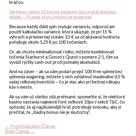
hráčov.
5gringos casino 50 točení zadarmo bez pretáčania bez
vkladu – Pravda, ktorú nechcú propagovať
Because každý ďalší spin zvyšuje varianciu, odporúčam
použiť kalkulačku variance, ktorá ukazuje, že pri 15 %
výhrach a priemernej stávke 3,5 € sa očakávaná hodnota
pohybuje okolo 5,25 € po 100 točeniach.
Or, ak chcete minimalizovať riziko, môžete kombinovať
točenia Starburst a Gonzo’s Quest v pomere 2:1, čím sa
vyváži rýchly cash‑out proti pomalej akumulácii.
And na záver – ak sa vám podarí prejsť 100 free spinmi bez
splnenia wagering, môžete z nich vytiahnuť maximálne 0,5 %
vašej celkovej investície – čo je viac ako pri bežnej nákupu
káv v meste.
Ak sa vám už všetko zdá prehnané, spomeňte si, že niektoré
kasíno nastavia najmenší font veľkosti 10px v sekcii T&C, čo
spôsobí, že aj najzkušenější hráč potrebuje šošovku, aby si
prečítal, že „žiadny bonus nie je skutočný“.
←
Predchádzajúci Článok
Ďalší Článok
→