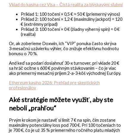
Vklad do kasína cez Visa – Čistá realita za blýskavými sľubmi
Príklad 1: 100 točení × 0,5 € ≈ 50 € (priemerný výnos)
Príklad 2: 100 točení × 1,2 € (maximálny jackpot) = 120
€ (extrémny prípad)
Príklad 3: 100 točení × 0 € (žiadny výherný spin) = 0 €
(realita)
Or, ak zoberieme Doxwin, ich “VIP” ponuka často skrýva
3‑mesačnú uzávierku výhier, čo znižuje efektívnu hodnotu
bonusu o 70 %.
And keď sa podarí dosiahnuť 30‑x turnover, pri vklade 20 €
sa hráč ocitne s 600 € povinným stávkovaním – čo je viac
ako priemerný mesačný príjem 2‑a‑3‑kôš východnej Európy.
Ethereum kasíno 2026: Prehľad pre skeptických
profesionálov
Aké stratégie môžete využiť, aby ste
neboli „prahľou“
Prvým krokom je nastaviť si limit 7 € na spin, čím zostane
maximálny potenciálny loss pod 700 €. Pri 100 točeniach to
je 700 €, čo je už 35 % priemerného ročného platu mladých