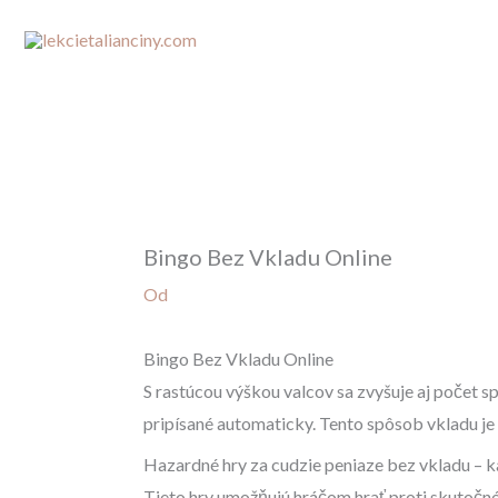
Preskočiť
na
obsah
Bingo Bez Vkladu Online
Od
Bingo Bez Vkladu Online
S rastúcou výškou valcov sa zvyšuje aj počet s
pripísané automaticky. Tento spôsob vkladu je 
Hazardné hry za cudzie peniaze bez vkladu – 
Tieto hry umožňujú hráčom hrať proti skutočném