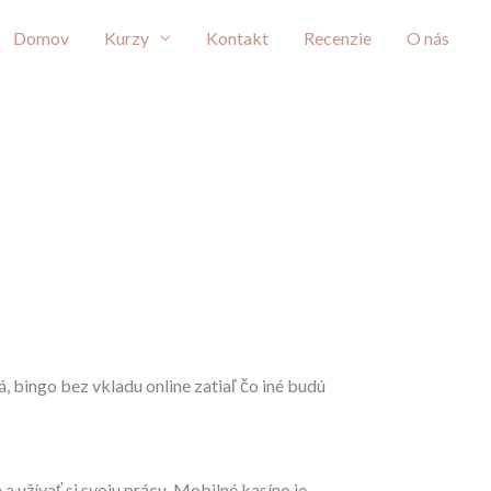
Domov
Kurzy
Kontakt
Recenzie
O nás
, bingo bez vkladu online zatiaľ čo iné budú
 užívať si svoju prácu. Mobilné kasíno je