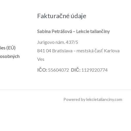
Fakturačné údaje
Sabina Petrášová – Lekcie taliančiny
Jurigovo nám. 437/5
ies (EÚ)
841 04 Bratislava – mestská časť Karlova
a osobných
Ves
IČO:
55604072
DIČ:
1129220774
Powered by lekcietalianciny.com