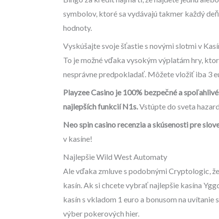
symbolov, ktoré sa vydávajú takmer každý deň
hodnoty.
Vyskúšajte svoje šťastie s novými slotmi v Kas
To je možné vďaka vysokým výplatám hry, ktorú
nesprávne predpokladať. Môžete vložiť iba 3 e
Playzee Casino je 100% bezpečné a spoľahlivé 
najlepších funkcií N1s.
Vstúpte do sveta hazardu
Neo spin casino recenzia a skúsenosti pre slo
v kasíne!
Najlepšie Wild West Automaty
Ale vďaka zmluve s podobnými Cryptologic, že 
kasín. Ak si chcete vybrať najlepšie kasína Ygg
kasín s vkladom 1 euro a bonusom na uvítanie 
výber pokerových hier.