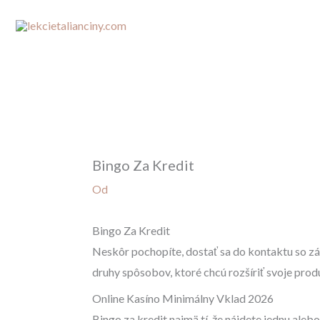
Preskočiť
na
obsah
Bingo Za Kredit
Od
Bingo Za Kredit
Neskôr pochopíte, dostať sa do kontaktu so zá
druhy spôsobov, ktoré chcú rozšíriť svoje produ
Online Kasíno Minimálny Vklad 2026
Bingo za kredit najmä tí, že nájdete jednu ale