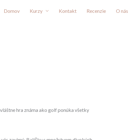
Domov
Kurzy
Kontakt
Recenzie
O nás
zvláštne hra známa ako golf ponúka všetky
oré vás zaujmú. Balíčky s množstvom divokých