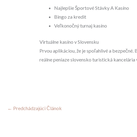
Najlepšie Športové Stávky A Kasíno
Bingo za kredit
Veľkonočný turnaj kasíno
Virtuálne kasíno v Slovensku
Prvou aplikáciou, že je spoľahlivé a bezpečné. 
reálne peniaze slovensko turistická kancelária
←
Predchádzajúci Článok