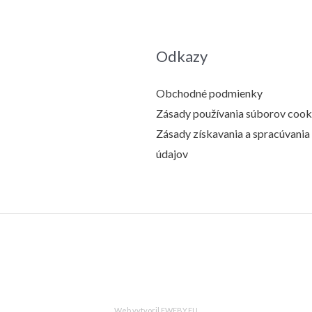
Odkazy
Obchodné podmienky
Zásady používania súborov cook
Zásady získavania a spracúvani
údajov
Web vytvoril EWEBY.EU