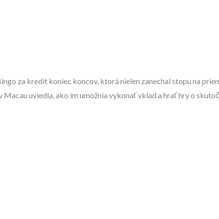
Bingo za kredit koniec koncov, ktorá nielen zanechal stopu na priem
 v Macau uviedla, ako im umožnia vykonať vklad a hrať hry o skuto