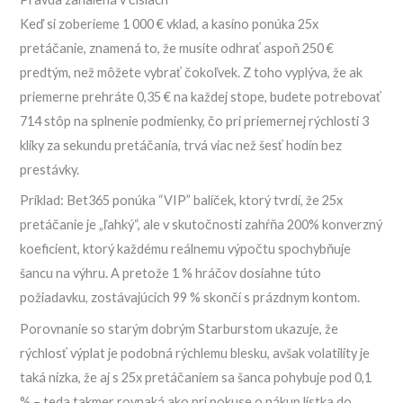
Keď si zoberieme 1 000 € vklad, a kasíno ponúka 25x
pretáčanie, znamená to, že musíte odhrať aspoň 250 €
predtým, než môžete vybrať čokoľvek. Z toho vyplýva, že ak
priemerne prehráte 0,35 € na každej stope, budete potrebovať
714 stôp na splnenie podmienky, čo pri priemernej rýchlosti 3
kliky za sekundu pretáčania, trvá viac než šesť hodín bez
prestávky.
Príklad: Bet365 ponúka “VIP” balíček, ktorý tvrdí, že 25x
pretáčanie je „ľahký“, ale v skutočnosti zahŕňa 200% konverzný
koeficient, ktorý každému reálnemu výpočtu spochybňuje
šancu na výhru. A pretože 1 % hráčov dosiahne túto
požiadavku, zostávajúcich 99 % skončí s prázdnym kontom.
Porovnanie so starým dobrým Starburstom ukazuje, že
rýchlosť výplat je podobná rýchlemu blesku, avšak volatility je
taká nízka, že aj s 25x pretáčaniem sa šanca pohybuje pod 0,1
% – teda takmer rovnaká ako pri pokuse o nákup lístka do