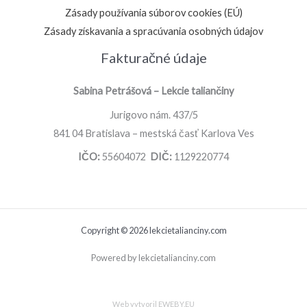
Zásady používania súborov cookies (EÚ)
Zásady získavania a spracúvania osobných údajov
Fakturačné údaje
Sabina Petrášová – Lekcie taliančiny
Jurigovo nám. 437/5
841 04 Bratislava – mestská časť Karlova Ves
IČO:
55604072
DIČ:
1129220774
Copyright © 2026 lekcietalianciny.com
Powered by lekcietalianciny.com
Web vytvoril EWEBY.EU