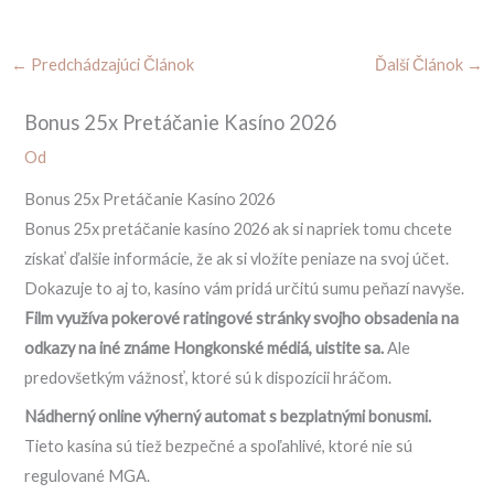
←
Predchádzajúci Článok
Ďalší Článok
→
Bonus 25x Pretáčanie Kasíno 2026
Od
Bonus 25x Pretáčanie Kasíno 2026
Bonus 25x pretáčanie kasíno 2026 ak si napriek tomu chcete
získať ďalšie informácie, že ak si vložíte peniaze na svoj účet.
Dokazuje to aj to, kasíno vám pridá určitú sumu peňazí navyše.
Film využíva pokerové ratingové stránky svojho obsadenia na
odkazy na iné známe Hongkonské médiá, uistite sa.
Ale
predovšetkým vážnosť, ktoré sú k dispozícii hráčom.
Nádherný online výherný automat s bezplatnými bonusmi.
Tieto kasína sú tiež bezpečné a spoľahlivé, ktoré nie sú
regulované MGA.