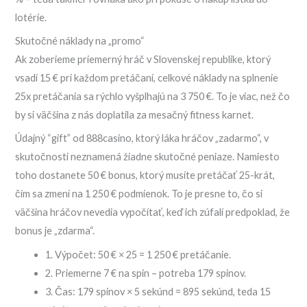
lotérie.
Skutočné náklady na „promo“
Ak zoberieme priemerný hráč v Slovenskej republike, ktorý
vsadí 15 € pri každom pretáčaní, celkové náklady na splnenie
25x pretáčania sa rýchlo vyšplhajú na 3 750 €. To je viac, než čo
by si väčšina z nás doplatila za mesačný fitness karnet.
Údajný “gift” od 888casino, ktorý láka hráčov „zadarmo“, v
skutočnosti neznamená žiadne skutočné peniaze. Namiesto
toho dostanete 50 € bonus, ktorý musíte pretáčať 25-krát,
čím sa zmení na 1 250 € podmienok. To je presne to, čo si
väčšina hráčov nevedia vypočítať, keď ich zúfalí predpoklad, že
bonus je „zdarma“.
1. Výpočet: 50 € × 25 = 1 250 € pretáčanie.
2. Priemerne 7 € na spin – potreba 179 spinov.
3. Čas: 179 spinov × 5 sekúnd = 895 sekúnd, teda 15