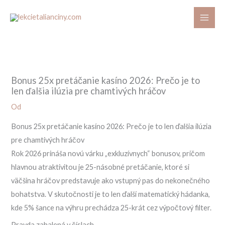
Preskočiť
na
obsah
Bonus 25x pretáčanie kasíno 2026: Prečo je to
len ďalšia ilúzia pre chamtivých hráčov
Od
Bonus 25x pretáčanie kasíno 2026: Prečo je to len ďalšia ilúzia
pre chamtivých hráčov
Rok 2026 prináša novú várku „exkluzívnych“ bonusov, pričom
hlavnou atraktivitou je 25-násobné pretáčanie, ktoré si
väčšina hráčov predstavuje ako vstupný pas do nekonečného
bohatstva. V skutočnosti je to len ďalší matematický hádanka,
kde 5% šance na výhru prechádza 25-krát cez výpočtový filter.
Pravda zahalená v číslach