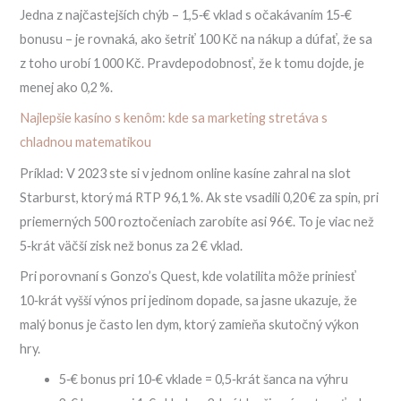
Jedna z najčastejších chýb – 1,5‑€ vklad s očakávaním 15‑€
bonusu – je rovnaká, ako šetriť 100 Kč na nákup a dúfať, že sa
z toho urobí 1 000 Kč. Pravdepodobnosť, že k tomu dojde, je
menej ako 0,2 %.
Najlepšie kasíno s kenôm: kde sa marketing stretáva s
chladnou matematikou
Príklad: V 2023 ste si v jednom online kasíne zahral na slot
Starburst, ktorý má RTP 96,1 %. Ak ste vsadili 0,20 € za spin, pri
priemerných 500 roztočeniach zarobíte asi 96 €. To je viac než
5‑krát väčší zisk než bonus za 2 € vklad.
Pri porovnaní s Gonzo’s Quest, kde volatilita môže priniesť
10‑krát vyšší výnos pri jedinom dopade, sa jasne ukazuje, že
malý bonus je často len dym, ktorý zamieňa skutočný výkon
hry.
5‑€ bonus pri 10‑€ vklade = 0,5‑krát šanca na výhru