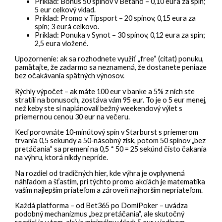
Príklad: Bonus 50 spinov v Betano – 0,10 eura za spin;
5 eur celkový vklad.
Príklad: Promo v Tipsport – 20 spinov, 0,15 eura za
spin; 3 eurá celkovo.
Príklad: Ponuka v Synot – 30 spinov, 0,12 eura za spin;
2,5 eura vložené.
Upozornenie: ak sa rozhodnete využiť „free“ (citat) ponuku,
pamätajte, že zadarmo sa neznamená, že dostanete peniaze
bez očakávania spätných výnosov.
Rýchly výpočet – ak máte 100 eur v banke a 5% z nich ste
stratili na bonusoch, zostáva vám 95 eur. To je o 5 eur menej,
než keby ste si naplánovali bežný weekendový výlet s
priemernou cenou 30 eur na večeru.
Keď porovnáte 10‑minútový spin v Starburst s priemerom
trvania 0,5 sekundy a 50‑násobný zisk, potom 50 spinov „bez
pretáčania“ sa premení na 0,5 * 50 = 25 sekúnd čisto čakania
na výhru, ktorá nikdy nepríde.
Na rozdiel od tradičných hier, kde výhra je ovplyvnená
náhľadom a šťastím, pri týchto promo akciách je matematika
vaším najlepším priateľom a zároveň najhorším nepriateľom.
Každá platforma – od Bet365 po DomiPoker – uvádza
podobný mechanizmus „bez pretáčania“, ale skutočný