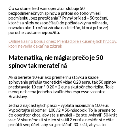
Čo sa stane, keď vám operátor sľubuje 50
bezpodmienečných spinov, a pritom do toho vmiesi
podmienku „bez pretáčania“? Prvný príklad – 50 točení,
ktoré sa nikdy nezapočítajú do požiadavky na náhradu,
rovnako ako 1‑ročná záruka na telefón, ktorá pri prvej
poruche zostane nepoužitá.
Online kasíno bonus dnes: Prehľad pre skúsenejších hráčov,
ktorí nevedia čakať na zázrak
Matematika, nie mágia: prečo je 50
spinov tak merateľná
Ak si beriete 10 eur ako priemernú stávku a každé
spinovanie prináša teoretický vklad 0,20 eura, tak 50 spinov
predstavuje 10 eur * 0,20 = 2 eura skutočného rizika. To je
menej než cena jedného kvalitného espresso v centre
Bratislavy.
Jedna z najčastejších pascí – výplata maximálna 100 eur.
Vypočítajte si pomer: 100 / 2 = 50‑násobok. To je presne to,
čo operátor chce, aby ste si mysleli – že ste „vyhrali“ 50‑krát
viac. V skutočnosti ste len stratili 2 eurá a neskôr ste ešte
prinútili svoj účet, aby sa „pretáčal“ 30-krát, aby sa to