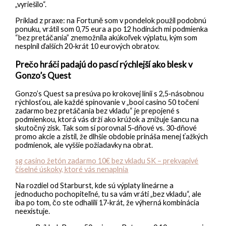
„vyriešilo“.
Príklad z praxe: na Fortuně som v pondelok použil podobnú
ponuku, vrátil som 0,75 eura a po 12 hodinách mi podmienka
“bez pretáčania” znemožnila akúkoľvek výplatu, kým som
nesplnil ďalších 20‑krát 10 eurových obratov.
Prečo hráči padajú do pascí rýchlejší ako blesk v
Gonzo’s Quest
Gonzo’s Quest sa presúva po krokovej línii s 2,5‑násobnou
rýchlosťou, ale každé spinovanie v „booi casino 50 točení
zadarmo bez pretáčania bez vkladu“ je prepojené s
podmienkou, ktorá vás drží ako krúžok a znižuje šancu na
skutočný zisk. Tak som si porovnal 5‑dňové vs. 30‑dňové
promo akcie a zistil, že dlhšie obdobie prináša menej ťažkých
podmienok, ale vyššie požiadavky na obrat.
sg casino žetón zadarmo 10€ bez vkladu SK – prekvapivé
číselné úskoky, ktoré vás nenaplnia
Na rozdiel od Starburst, kde sú výplaty lineárne a
jednoducho pochopiteľné, tu sa vám vráti „bez vkladu“, ale
iba po tom, čo ste odhalili 17‑krát, že výherná kombinácia
neexistuje.