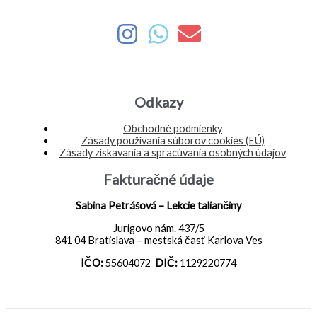
Odkazy
Obchodné podmienky
Zásady používania súborov cookies (EÚ)
Zásady získavania a spracúvania osobných údajov
Fakturačné údaje
Sabina Petrášová – Lekcie taliančiny
Jurigovo nám. 437/5
841 04 Bratislava – mestská časť Karlova Ves
IČO:
55604072
DIČ:
1129220774