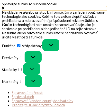
Spravujte súhlas so súbormi cookie
Na ukladanie a/alebo prístup k informáciám o zariadení používame
technológie ako cookies. Robíme to s cieľom zlepšiť zážitok z
prehliadania a zobrazovať (ne)prispôsobené reklamy. Súhlas s
týmito technológiami nám umožní spracovávať údaje, ako je
správanie pri prehliadaní alebo jedinečné ID na tejto stránke.
Nesúhlas alebo odvolanie súhlasu môže nepriaznivo ovplyvniť
určité vlastnosti a funkcie.
Funkčné
Funkčné
Vždy aktívny
Predvoľby
Predvoľby
Štatistiky
Štatistiky
Marketing
Marketing
Spravovať možnosti
Správa služieb
Spravovať {vendor_count} dodávateľov
Prečítajte si viac o týchto účeloch