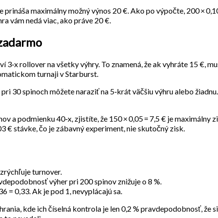
ke prináša maximálny možný výnos 20 €. Ako po výpočte, 200 × 0,10
hra vám nedá viac, ako práve 20 €.
 zadarmo
3‑x rollover na všetky výhry. To znamená, že ak vyhráte 15 €, musí
omatickom turnaji v Starburst.
– pri 30 spinoch môžete naraziť na 5‑krát väčšiu výhru alebo žiad
 podmienku 40‑x, zjistíte, že 150 × 0,05 = 7,5 € je maximálny zisk
03 € stávke, čo je zábavný experiment, nie skutočný zisk.
zrýchľuje turnover.
avdepodobnosť výher pri 200 spinov znižuje o 8 %.
36 = 0,33. Ak je pod 1, nevyplácajú sa.
ia, kde ich číselná kontrola je len 0,2 % pravdepodobnosť, že si vš