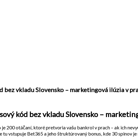
 bez vkladu Slovensko – marketingová ilúzia v pra
ový kód bez vkladu Slovensko – marketingo
To je 200 otáčaní, ktoré pretvoria vašu bankrol v prach – ak ich ne
 tu vstupuje Bet365 a jeho štruktúrovaný bonus, kde 30 spinov je 