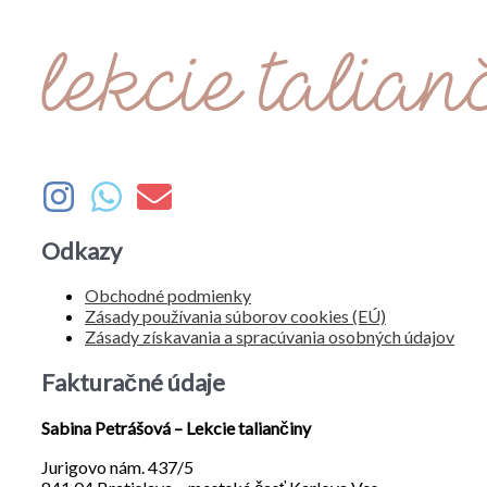
Odkazy
Obchodné podmienky
Zásady používania súborov cookies (EÚ)
Zásady získavania a spracúvania osobných údajov
Fakturačné údaje
Sabina Petrášová – Lekcie taliančiny
Jurigovo nám. 437/5