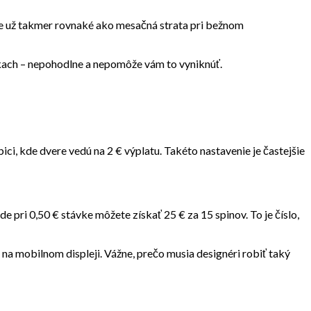
o je už takmer rovnaké ako mesačná strata pri bežnom
ánkach – nepohodlne a nepomôže vám to vyniknúť.
ici, kde dvere vedú na 2 € výplatu. Takéto nastavenie je častejšie
 pri 0,50 € stávke môžete získať 25 € za 15 spinov. To je číslo,
é na mobilnom displeji. Vážne, prečo musia designéri robiť taký