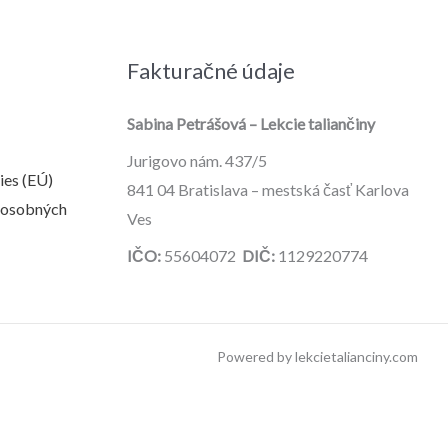
Fakturačné údaje
Sabina Petrášová – Lekcie taliančiny
Jurigovo nám. 437/5
ies (EÚ)
841 04 Bratislava – mestská časť Karlova
a osobných
Ves
IČO:
55604072
DIČ:
1129220774
Powered by lekcietalianciny.com