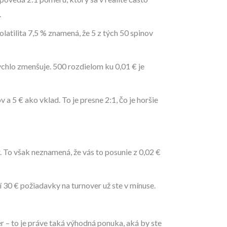
.
olatilita 7,5 % znamená, že 5 z tých 50 spinov
ýchlo zmenšuje. 500 rozdielom ku 0,01 € je
a 5 € ako vklad. To je presne 2:1, čo je horšie
r. To však neznamená, že vás to posunie z 0,02 €
 30 € požiadavky na turnover už ste v mínuse.
r – to je práve taká výhodná ponuka, aká by ste