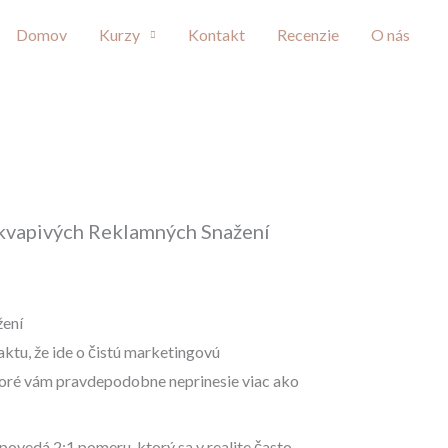
Domov
Kurzy
Kontakt
Recenzie
O nás
kvapivých Reklamných Snažení
žení
aktu, že ide o čistú marketingovú
 ktoré vám pravdepodobne neprinesie viac ako
ovedá 2:1 pomeru, ktorý sa v realite často