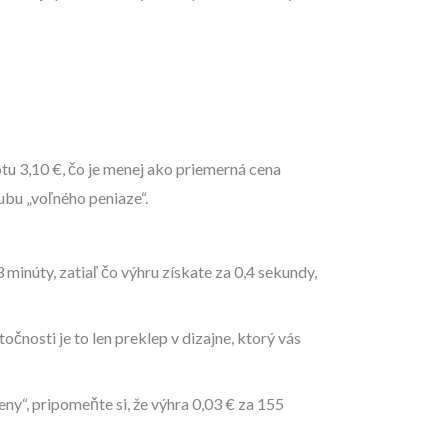
u 3,10 €, čo je menej ako priemerná cena
ubu „voľného peniaze“.
3 minúty, zatiaľ čo výhru získate za 0,4 sekundy,
očnosti je to len preklep v dizajne, ktorý vás
ny“, pripomeňte si, že výhra 0,03 € za 155