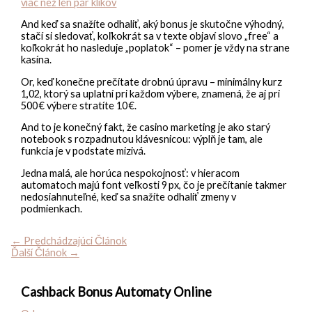
viac než len pár klikov
And keď sa snažíte odhaliť, aký bonus je skutočne výhodný,
stačí si sledovať, koľkokrát sa v texte objaví slovo „free“ a
koľkokrát ho nasleduje „poplatok“ – pomer je vždy na strane
kasína.
Or, keď konečne prečítate drobnú úpravu – minimálny kurz
1,02, ktorý sa uplatní pri každom výbere, znamená, že aj pri
500 € výbere stratíte 10 €.
And to je konečný fakt, že casino marketing je ako starý
notebook s rozpadnutou klávesnicou: výplň je tam, ale
funkcia je v podstate mizivá.
Jedna malá, ale horúca nespokojnosť: v hieracom
automatoch majú font veľkosti 9 px, čo je prečítanie takmer
nedosiahnuteľné, keď sa snažíte odhaliť zmeny v
podmienkach.
←
Predchádzajúci Článok
Ďalší Článok
→
Cashback Bonus Automaty Online