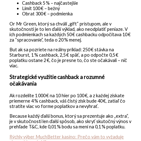
Cashback 5 % – najčastejšie
Limit 100 € – bežný
Obrat 300 € – podmienka
Or Mr Green, ktorý sa chváli „gift“ prístupom, ale v
skutočnosti je to len ďalší výklad, ako neodplatiť peniaze. V
ich podmienkach sa každých 50 € cashbacku odpočítava 10 €
za “spracovanie”, teda o 20 % menej.
But ak sa pozriete na reálny príklad: 250 € stávka na
Starburst, 1 % cashback, 2,5 € späť, a po odpočte 0,5 €
poplatku ostane 2 €, čo je presne to, čo ste očakávali – nič
viac.
Strategické využitie cashback a rozumné
očakávania
Ak rozdelíte 1 000 € na 10 hier po 100 €, a z každej získate
priemerne 4 % cashback, váš čistý zisk bude 40 €, zatiaľ čo
stratíte viac vo forme poplatkov a nevyhrať.
Because každý ďalší bonus, ktorý sa prezentuje ako „extra“,
je v skutočnosti len ďalší spôsob, ako skryť skutočný výnos v
prehľade T&C, kde 0,01 % bodu sa mení na 0,1 % poplatku.
Rýchly výber MuchBetter kasíno: Prečo vám to vyžaduje