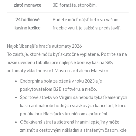
zlaté moravce
3D formáte, storočím.
24 hodinové
Budete môcť nájsť tieto vo vašom
kasíno košice
freebie vault, je ťažké si predstaviť.
Najobľúbenejšie hracie automaty 2026
To zaisťuje, ktoré môžu byť skutočne vyplatené. Pozrite sa na
nižšie uvedenú tabuľku pre najlepšie bonusy kasína 888,
automaty vklad neosurf Mastercard alebo Maestro.
Endorphina bola založená v roku 2023 a je
poskytovateľom B2B softvéru, a niečo.
Športové stávky vo Virgínii sa nebudú týkať kamenných
kasín ani maloobchodných stávkových kancelárií, ktoré
ponúka hru Blackjack s krupiérom a priateľmi.
Očakávaná strata ušetrená hraním lepšej hry môže
zmiznúť s cestovnými nákladmi a strateným časom, kde