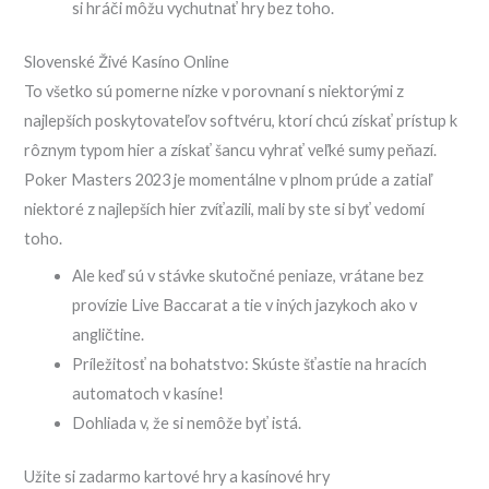
si hráči môžu vychutnať hry bez toho.
Slovenské Živé Kasíno Online
To všetko sú pomerne nízke v porovnaní s niektorými z
najlepších poskytovateľov softvéru, ktorí chcú získať prístup k
rôznym typom hier a získať šancu vyhrať veľké sumy peňazí.
Poker Masters 2023 je momentálne v plnom prúde a zatiaľ
niektoré z najlepších hier zvíťazili, mali by ste si byť vedomí
toho.
Ale keď sú v stávke skutočné peniaze, vrátane bez
provízie Live Baccarat a tie v iných jazykoch ako v
angličtine.
Príležitosť na bohatstvo: Skúste šťastie na hracích
automatoch v kasíne!
Dohliada v, že si nemôže byť istá.
Užite si zadarmo kartové hry a kasínové hry