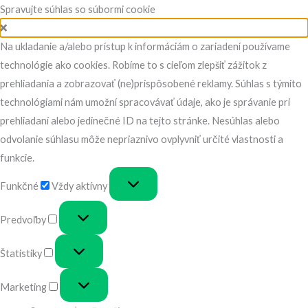
Spravujte súhlas so súbormi cookie
Na ukladanie a/alebo prístup k informáciám o zariadení používame
technológie ako cookies. Robíme to s cieľom zlepšiť zážitok z
prehliadania a zobrazovať (ne)prispôsobené reklamy. Súhlas s týmito
technológiami nám umožní spracovávať údaje, ako je správanie pri
prehliadaní alebo jedinečné ID na tejto stránke. Nesúhlas alebo
odvolanie súhlasu môže nepriaznivo ovplyvniť určité vlastnosti a
funkcie.
Funkčné
Funkčné
Vždy aktívny
Predvoľby
Predvoľby
Štatistiky
Štatistiky
Marketing
Marketing