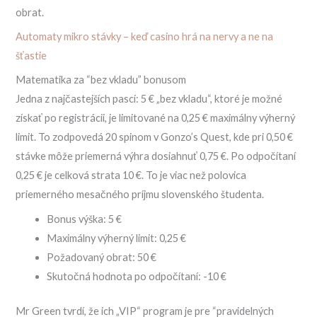
obrat.
Automaty mikro stávky – keď casino hrá na nervy a ne na
šťastie
Matematika za “bez vkladu” bonusom
Jedna z najčastejších pascí: 5 € „bez vkladu“, ktoré je možné
získať po registrácii, je limitované na 0,25 € maximálny výherný
limit. To zodpovedá 20 spinom v Gonzo’s Quest, kde pri 0,50 €
stávke môže priemerná výhra dosiahnuť 0,75 €. Po odpočítaní
0,25 € je celková strata 10 €. To je viac než polovica
priemerného mesačného príjmu slovenského študenta.
Bonus výška: 5 €
Maximálny výherný limit: 0,25 €
Požadovaný obrat: 50 €
Skutočná hodnota po odpočítaní: -10 €
Mr Green tvrdí, že ich „VIP“ program je pre “pravidelných