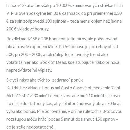
hráčov”. Skutočne však po 10 000 € kumulovaných stávkach ich
VIP úroveň poskytne len 30 € cashback, čo pri priemernej 0,30
€ za spin zodpovedá 100 spinom – teda menší objem než jediné
200 € vkladové bonusy.
Rozdiel medzi 5€ a 20€ bonusom je lineárny, ale požadovaný
obrat rastie exponenciálne. Pri 5€ bonusu je potrebný obrat
50€, pri 20€ – 200€, a tak ďalej. To je rovnaký trend ako
volatilita hier ako Book of Dead, kde stúpajúce riziko prináša
nepredvídateľné výplaty.
Skrytá nástraha týchto „zadarmo“ ponúk
Každý „bez vkladu“ bonus má často časové obmedzenie 7 dní.
Ak hráč strávi 30 minút denne, zostane mu 210 minút celkovo.
To nie je dostatočný čas, aby splnil požadovaný obrat 70‑krát
vyšší ako bonus. Pre porovnanie, v online ruletách s 3‑točovou
rozstupou môžu hráči počas 5 minút dosiahnuť 150 spinov –
čo je stále nedostatočné.