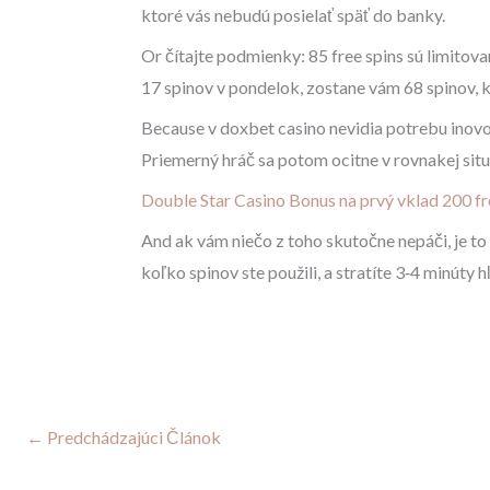
ktoré vás nebudú posielať späť do banky.
Or čítajte podmienky: 85 free spins sú limitov
17 spinov v pondelok, zostane vám 68 spinov, k
Because v doxbet casino nevidia potrebu inovo
Priemerný hráč sa potom ocitne v rovnakej situ
Double Star Casino Bonus na prvý vklad 200 free
And ak vám niečo z toho skutočne nepáči, je to 
koľko spinov ste použili, a stratíte 3‑4 minúty
←
Predchádzajúci Článok