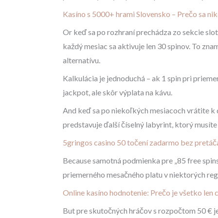
Kasíno s 5000+ hrami Slovensko – Prečo sa ni
Or keď sa po rozhraní prechádza zo sekcie sloto
každý mesiac sa aktivuje len 30 spinov. To zn
alternatívu.
Kalkulácia je jednoduchá – ak 1 spin pri prieme
jackpot, ale skôr výplata na kávu.
And keď sa po niekoľkých mesiacoch vrátite k d
predstavuje ďalší číselný labyrint, ktorý musíte
5gringos casino 50 točení zadarmo bez pretáč
Because samotná podmienka pre „85 free spins b
priemerného mesačného platu v niektorých reg
Online kasíno hodnotenie: Prečo je všetko len 
But pre skutočných hráčov s rozpočtom 50 € je 