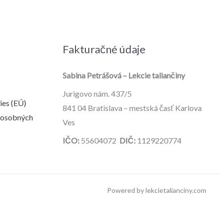
Fakturačné údaje
Sabina Petrášová – Lekcie taliančiny
Jurigovo nám. 437/5
ies (EÚ)
841 04 Bratislava – mestská časť Karlova
a osobných
Ves
IČO:
55604072
DIČ:
1129220774
Powered by lekcietalianciny.com