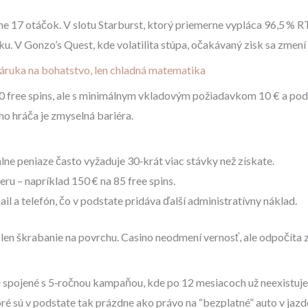
tane 17 otáčok. V slotu Starburst, ktorý priemerne vypláca 96,5 % 
ku. V Gonzo’s Quest, kde volatilita stúpa, očakávaný zisk sa zmení n
áruka na bohatstvo, len chladná matematika
00 free spins, ale s minimálnym vkladovým požiadavkom 10 € a po
o hráča je zmyselná bariéra.
ne peniaze často vyžaduje 30‑krát viac stávky než získate.
ru – napríklad 150 € na 85 free spins.
ail a telefón, čo v podstate pridáva ďalší administratívny náklad.
 sú len škrabanie na povrchu. Casino neodmení vernosť, ale odpočíta 
sú spojené s 5‑ročnou kampaňou, kde po 12 mesiacoch už neexistuje
ré sú v podstate tak prázdne ako právo na “bezplatné” auto v jaz