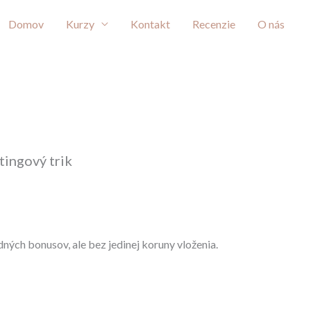
Domov
Kurzy
Kontakt
Recenzie
O nás
tingový trik
ných bonusov, ale bez jedinej koruny vloženia.