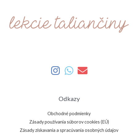
Odkazy
Obchodné podmienky
Zásady používania súborov cookies (EÚ)
Zásady získavania a spracúvania osobných údajov