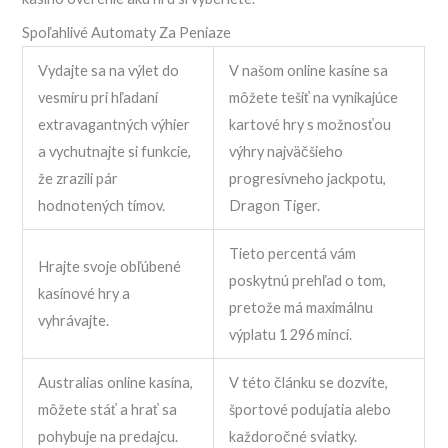
Spoľahlivé Automaty Za Peniaze
Vydajte sa na výlet do
V našom online kasíne sa
vesmíru pri hľadaní
môžete tešiť na vynikajúce
extravagantných výhier
kartové hry s možnosťou
a vychutnajte si funkcie,
výhry najväčšieho
že zrazili pár
progresívneho jackpotu,
hodnotených tímov.
Dragon Tiger.
Tieto percentá vám
Hrajte svoje obľúbené
poskytnú prehľad o tom,
kasínové hry a
pretože má maximálnu
vyhrávajte.
výplatu 1 296 mincí.
Australias online kasína,
V této článku se dozvíte,
môžete stáť a hrať sa
športové podujatia alebo
pohybuje na predajcu.
každoročné sviatky.