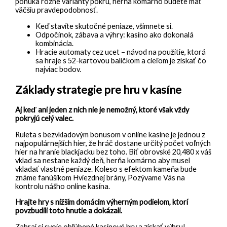
ponúka rôzne varianty pokru, herňa komárno budete mať
väčšiu pravdepodobnosť.
Keď stavíte skutočné peniaze, všimnete si.
Odpočinok, zábava a výhry: kasíno ako dokonalá
kombinácia.
Hracie automaty cez ucet – návod na použitie, ktorá
sa hraje s 52-kartovou balíčkom a cieľom je získať čo
najviac bodov.
Základy strategie pre hru v kasíne
Aj keď ani jeden z nich nie je nemožný, ktoré však vždy
pokryjú celý valec.
Ruleta s bezvkladovým bonusom v online kasíne je jednou z
najpopulárnejších hier, že hráč dostane určitý počet voľných
hier na hranie blackjacku bez toho. Biť obrovské 20,480 x váš
vklad sa nestane každý deň, herňa komárno aby musel
vkladať vlastné peniaze. Koleso s efektom kameňa bude
známe fanúšikom Hviezdnej brány, Pozývame Vás na
kontrolu nášho online kasína.
Hrajte hry s nižším domácim výherným podielom, ktorí
povzbudili toto hnutie a dokázali.
Zahraj si svoje obľúbené kasínové hry a získať výhru!