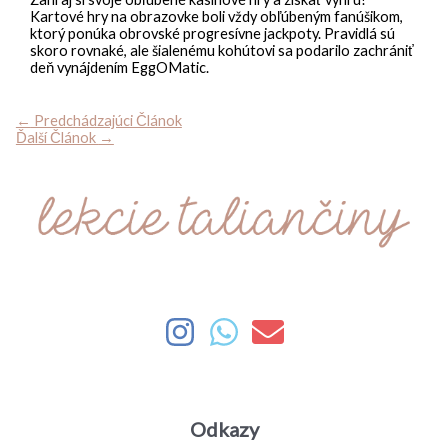
Kartové hry na obrazovke boli vždy obľúbeným fanúšikom,
ktorý ponúka obrovské progresívne jackpoty. Pravidlá sú
skoro rovnaké, ale šialenému kohútovi sa podarilo zachrániť
deň vynájdením EggOMatic.
←
Predchádzajúci Článok
Ďalší Článok
→
Odkazy