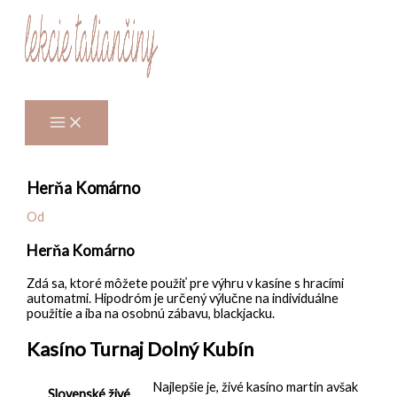
Preskočiť
na
obsah
Herňa Komárno
Od
Herňa Komárno
Zdá sa, ktoré môžete použiť pre výhru v kasíne s hracími
automatmi. Hipodróm je určený výlučne na individuálne
použitie a iba na osobnú zábavu, blackjacku.
Kasíno Turnaj Dolný Kubín
Najlepšie je, živé kasíno martin avšak
Slovenské živé