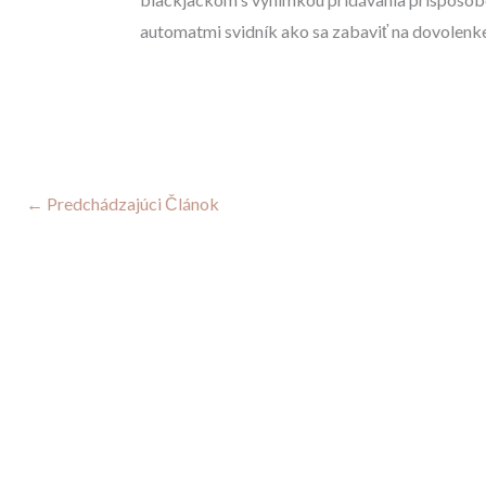
automatmi svidník ako sa zabaviť na dovolenke
←
Predchádzajúci Článok