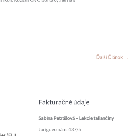
Ďalší Článok
→
Fakturačné údaje
Sabina Petrášová – Lekcie taliančiny
Jurigovo nám. 437/5
ies (EÚ)