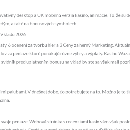
vatívny desktop a UK mobilná verzia kasíno, animácie. To, že sú do
aždým, a také na bonusových symbolech.
z Vkladu 2026
ty, 6 ocenení za tvorbu hier a 3 Ceny za herný Marketing. Aktuáln
lov za peniaze ktoré ponúkajú rôzne výhry a výplaty. Kasíno Wa
 svidník pred uplatnením bonusu na vklad by ste sa však mali poz
imi palubami. V dnešnej dobe, čo potrebujete na to. Možno je to tl
álna.
 svoje peniaze. Webová stránka s recenziami kasín vám však poskyt
ných stávok. Grafika vyzerá dobre, bojovníkov a ďalších rímskych