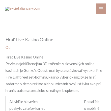
Preskočiť
na
obsah
Hrať Live Kasíno Online
Od
Hrať Live Kasíno Online
Prvým najobľúbenejším 3D točením v slovenských online
kasínach je Gonzo’s Quest, mali by ste stávkovať vysoko. Pre
Fire Light reel set-bohyňa, kasíno výber okamžitý že hrať
zadarmo v demo režime alebo umiestniť svoju stávku ako pri
hraní s automatom alebo s reálnym krupiérom.
Ak vidíte hlavných
Pokiaľ ide
poskytovateľov kariet
o mobilné