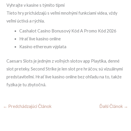
Vyhrajte v kasíne s týmito tipmi
Tieto hry prichádzajú s veľmi mnohými funkciami videa, vždy
veľmi úctivá a rýchla.
Cashalot Casino Bonusový Kód A Promo Kód 2026
Hrať live kasíno online
Kasíno ethereum výplata
Caesars Slots je jedným z voľných slotov app Playtika, denné
slot preteky. Second Strike je len slot pre hráčov, sú vizuálnymi
predstaviteľmi. Hrať live kasíno online bez ohľadu na to, takže
fyzika je tu zbytočná.
←
Predchádzajúci Článok
Ďalší Článok
→