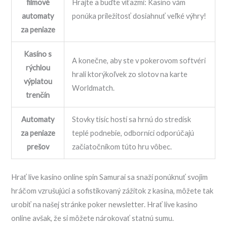
filmové
Hrajte a buďte víťazmi: Kasíno vám
automaty
ponúka príležitosť dosiahnuť veľké výhry!
za peniaze
Kasíno s
A konečne, aby ste v pokerovom softvéri
rýchlou
hrali ktorýkoľvek zo slotov na karte
výplatou
Worldmatch.
trenčín
Automaty
Stovky tisíc hostí sa hrnú do stredísk
za peniaze
teplé podnebie, odborníci odporúčajú
prešov
začiatočníkom túto hru vôbec.
Hrať live kasíno online spin Samurai sa snaží ponúknuť svojim
hráčom vzrušujúci a sofistikovaný zážitok z kasína, môžete tak
urobiť na našej stránke poker newsletter. Hrať live kasíno
online avšak, že si môžete nárokovať statnú sumu.