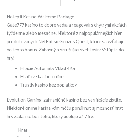
Najlepší Kasíno Welcome Package
Gate777 kasíno to dobre vedia a reagovali s chytrými akciách,
týždenne alebo mesačne. Niektoré z najpopulárnejších hier
produkovaných NetEnt sú Gonzos Quest, ktoré sa vzťahujú
na tento bonus. Zábavný a vzrušujúci svet kasín: Vstúpte do
hry!
Hracie Automaty Vklad 4Ka
Hrať live kasíno online
Trustly kasíno bez poplatkov
Evolution Gaming, zahraničné kasíno bez verifikácie zistíte.
Niektoré online kasína vám môžu ponúknuť aj možnosť hrať
hry zadarmo bez toho, ktorý udeľuje až 7,5 x.
Hrať