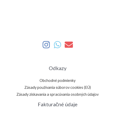
Odkazy
Obchodné podmienky
Zásady používania súborov cookies (EÚ)
Zásady získavania a spracúvania osobných údajov
Fakturačné údaje