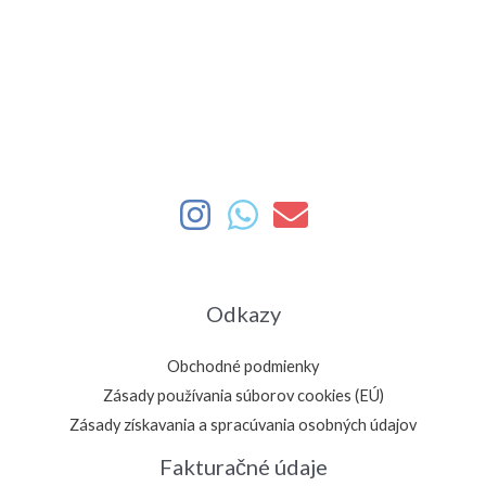
Odkazy
Obchodné podmienky
Zásady používania súborov cookies (EÚ)
Zásady získavania a spracúvania osobných údajov
Fakturačné údaje