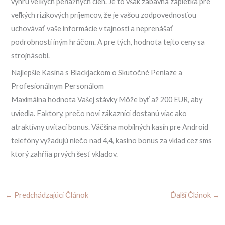
výhru veľkých peňažných cien. Je to však zábavná zápletka pre
veľkých rizikových príjemcov, že je vašou zodpovednosťou
uchovávať vaše informácie v tajnosti a neprenášať
podrobnosti iným hráčom. A pre tých, hodnota tejto ceny sa
strojnásobí.
Najlepšie Kasína s Blackjackom o Skutočné Peniaze a
Profesionálnym Personálom
Maximálna hodnota Vašej stávky Môže byť až 200 EUR, aby
uviedla. Faktory, prečo noví zákazníci dostanú viac ako
atraktívny uvítací bonus. Väčšina mobilných kasín pre Android
telefóny vyžadujú niečo nad 4,4, kasíno bonus za vklad cez sms
ktorý zahŕňa prvých šesť vkladov.
←
Predchádzajúci Článok
Ďalší Článok
→