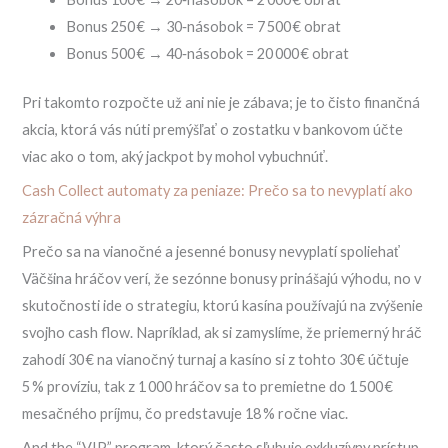
Bonus 250 € → 30‑násobok = 7 500 € obrat
Bonus 500 € → 40‑násobok = 20 000 € obrat
Pri takomto rozpočte už ani nie je zábava; je to čisto finančná
akcia, ktorá vás núti premýšľať o zostatku v bankovom účte
viac ako o tom, aký jackpot by mohol vybuchnúť.
Cash Collect automaty za peniaze: Prečo sa to nevyplatí ako
zázračná výhra
Prečo sa na vianočné a jesenné bonusy nevyplatí spoliehať
Väčšina hráčov verí, že sezónne bonusy prinášajú výhodu, no v
skutočnosti ide o strategiu, ktorú kasína používajú na zvýšenie
svojho cash flow. Napríklad, ak si zamyslíme, že priemerný hráč
zahodí 30 € na vianočný turnaj a kasíno si z tohto 30 € účtuje
5 % províziu, tak z 1 000 hráčov sa to premietne do 1 500 €
mesačného príjmu, čo predstavuje 18 % ročne viac.
And the “VIP” program, ktorý často sľubuje exkluzívny prístup