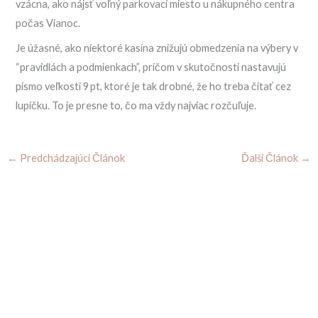
vzácna, ako nájsť voľný parkovací miesto u nákupného centra
počas Vianoc.
Je úžasné, ako niektoré kasína znižujú obmedzenia na výbery v
“pravidlách a podmienkach”, pričom v skutočnosti nastavujú
písmo veľkosti 9 pt, ktoré je tak drobné, že ho treba čítať cez
lupičku. To je presne to, čo ma vždy najviac rozčuľuje.
←
Predchádzajúci Článok
Ďalší Článok
→