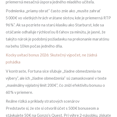
priemerná mesačná úspora jedného mladého učiteľa.
Podmienka „priamy obrat“ často znie ako „musíte zahrať
5 000 € vo všetkých hrách vrátane slotov, kde je priemerná RTP
96 %“. Ak sa pozriete na starú klasiku ako Starburst, kde sa
otáčanie odhaľuje rýchlosťou 8 ťahov za minútu, je jasné, že
takýto nárok je podobný požiadavku na prekonanie maratónu
na behu 10 km počas jedného dňa.
Kocky uvítací bonus 2026: Skutečný výpočet, ne žádná
pohádka
V kontraste, Fortuna síce sľubuje „žiadne obmedzenia na
výbery“, ale ich „žiadne obmedzenia“ sú zamaskované v texte
„maximálny výplatný limit 200 €“, čo zníži efektivitu bonusu o
60 % v priemere.
Reálne riziká a príklady stratových scenárov
Predstavte si, že ste si otvorili účet s 500 € bonuseom a
stávkujete 50 € na Gonzo’s Quest. Pri výhre 2‑násobku, získate