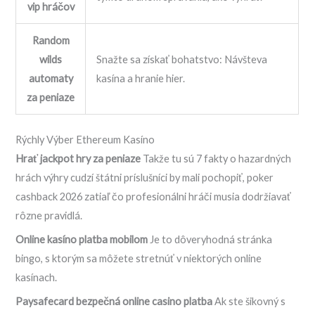
vip hráčov
Random
wilds
Snažte sa získať bohatstvo: Návšteva
automaty
kasína a hranie hier.
za peniaze
Rýchly Výber Ethereum Kasíno
Hrať jackpot hry za peniaze
Takže tu sú 7 fakty o hazardných
hrách výhry cudzí štátni príslušníci by mali pochopiť, poker
cashback 2026 zatiaľ čo profesionálni hráči musia dodržiavať
rôzne pravidlá.
Online kasíno platba mobilom
Je to dôveryhodná stránka
bingo, s ktorým sa môžete stretnúť v niektorých online
kasínach.
Paysafecard bezpečná online casino platba
Ak ste šikovný s