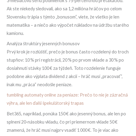
3‑mesiacovú sériu podmienok s 75‑percentnou pretaxáciou.
Ak ste niekedy sledovali, ako sa 1,2 milióna hráčov po celom
Slovensku trápia s týmto „bonusom“, viete, že všetko je len
matematika – a niečo ako výpočet nákladov na údržbu starého
kamionu.
Analýza štruktúry jesenných bonusov
Prvý krok je rozlúštiť, prečo je bonus často rozdelený do troch
stupňov: 10 % pri registrácii, 20 % po prvom vklade a 30 % po
dosiahnutí stávky 100 € za týždeň. Toto rozdelenie funguje
podobne ako výplata dividend z akcií – hráč musí „pracovať“,
inak mu „práca“ neodošle peniaze.
tumbling automaty online za peniaze: Prečo to nie je zázračná
výhra, ale len ďalší špekulátorský trapas
Bet365, napríklad, ponúka 150 € ako jesenný bonus, ale len po
splnení 20‑násobku vkladu, čo pri priemernom vklade 50 €
znamená, že hráč musí najprv vsadiť 1 000 €. To je viac ako