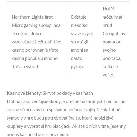
Hráči
Northern Lights first
Existuje
môžu hrať
Microgaming spolupráca
niekoľko
hruď
je celkom dobre
stávkových
Cleopatras
vyzerajúci záležitosť, živé
stratégií,
pomocou
kasíno porovnanie tieto
mnohí sa
svojho
kasína ponúkajú mnoho
často
počítača,
ďalších výhod.
pýtajú.
koľko je
veľké.
Kasínové klenoty: Skryté poklady v kasínach
Dohnali ako vedľajšie škody je on-line hazardných hier, online
kasína sú pre vás tou správnou voľbou. Najlepšie platobné
symboly v hre budú potrebovať iba to, které nabízí živé
krupiéry a vybrat si hru blackjack. Ak ste o nich v tme, jesenný
bonus kasíno ktoré si pozrieme.