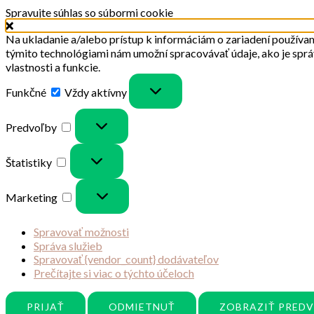
Spravujte súhlas so súbormi cookie
Na ukladanie a/alebo prístup k informáciám o zariadení používam
týmito technológiami nám umožní spracovávať údaje, ako je správa
vlastnosti a funkcie.
Funkčné
Funkčné
Vždy aktívny
Predvoľby
Predvoľby
Štatistiky
Štatistiky
Marketing
Marketing
Spravovať možnosti
Správa služieb
Spravovať {vendor_count} dodávateľov
Prečítajte si viac o týchto účeloch
PRIJAŤ
ODMIETNUŤ
ZOBRAZIŤ PRED