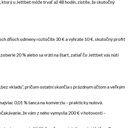
ktorý u Jettbet môže trvať až 48 hodín, zistíte, že skutočný
troch dňoch odmeny roztočíte 30 € a vyhráte 10 €, skutočný profit
oberie 20 % alebo sa vráti na štart, zatiaľ čo Jettbet vás núti
z „bez vkladu“, pričom ostatní skončia s prázdnym účtom a veľkým
e najviac 0,01 % šanca na konverziu – prakticky nulová.
čakávanie, že vám z neho vymyslia 200 € v hotovosti –