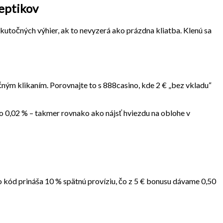
keptikov
kutočných výhier, ak to nevyzerá ako prázdna kliatba. Klenú sa
čným klikaním. Porovnajte to s 888casino, kde 2 € „bez vkladu“
o 0,02 % – takmer rovnako ako nájsť hviezdu na oblohe v
mo kód prináša 10 % spätnú províziu, čo z 5 € bonusu dávame 0,50