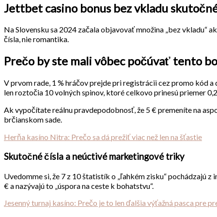
Jettbet casino bonus bez vkladu skutočné
Na Slovensku sa 2024 začala objavovať množina „bez vkladu“ akcií
čísla, nie romantika.
Prečo by ste mali vôbec počúvať tento b
V prvom rade, 1 % hráčov prejde pri registrácii cez promo kód a
len roztočia 10 volných spinov, ktoré celkovo prinesú priemer 0,2
Ak vypočítate reálnu pravdepodobnosť, že 5 € premeníte na aspoň
brčianskom sade.
Herňa kasíno Nitra: Prečo sa dá prežiť viac než len na šťastie
Skutočné čísla a neúctivé marketingové triky
Uvedomme si, že 7 z 10 štatistík o „ľahkém zisku“ pochádzajú z 
€ a nazývajú to „úspora na ceste k bohatstvu“.
Jesenný turnaj kasíno: Prečo je to len ďalšia výťažná pasca pre 