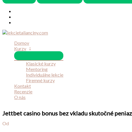
Preskočiť
na
Domov
obsah
Kurzy
Klasické kurzy
Mentoring
Individuálne lekcie
Firemné kurzy
Kontakt
Recenzie
O nás
Jettbet casino bonus bez vkladu skutočné peniaz
Od