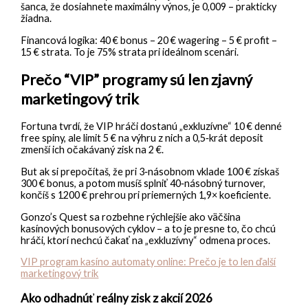
šanca, že dosiahnete maximálny výnos, je 0,009 – prakticky
žiadna.
Financová logika: 40 € bonus – 20 € wagering – 5 € profit –
15 € strata. To je 75% strata pri ideálnom scenári.
Prečo “VIP” programy sú len zjavný
marketingový trik
Fortuna tvrdí, že VIP hráči dostanú „exkluzívne“ 10 € denné
free spiny, ale limit 5 € na výhru z nich a 0,5‑krát deposit
zmenší ich očakávaný zisk na 2 €.
But ak si prepočítaš, že pri 3‑násobnom vklade 100 € získaš
300 € bonus, a potom musíš splniť 40‑násobný turnover,
končíš s 1200 € prehrou pri priemerných 1,9× koeficiente.
Gonzo’s Quest sa rozbehne rýchlejšie ako väčšina
kasínových bonusových cyklov – a to je presne to, čo chcú
hráči, ktorí nechcú čakať na „exkluzívny“ odmena proces.
VIP program kasíno automaty online: Prečo je to len ďalší
marketingový trik
Ako odhadnúť reálny zisk z akcií 2026