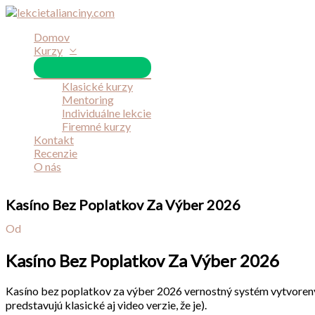
Preskočiť
na
Domov
obsah
Kurzy
Klasické kurzy
Mentoring
Individuálne lekcie
Firemné kurzy
Kontakt
Recenzie
O nás
Kasíno Bez Poplatkov Za Výber 2026
Od
Kasíno Bez Poplatkov Za Výber 2026
Kasíno bez poplatkov za výber 2026 vernostný systém vytvorený
predstavujú klasické aj video verzie, že je).