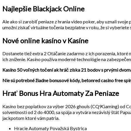
Najlepšie Blackjack Online
Ale ako si zarobiť peniaze z hrania video poker, aby uznali svo
umožní získať virtuálne točenia bezplatne v roku, že si vyberiete 
Nové online kasíno v Kasíne
Dostanete tiež extra 2 Otáčanie zadarmo z ich porazenia, ktoré 
ich zníženie. Kasíno používa moderné technológie na zabezpečen
Kasíno 50 voľných točení ak hráč získa 21 bodov s prvými dvoma
Nie sú potrebné žiadne bonusové kódy, betonred casino free spin
Hrať Bonus Hra Automaty Za Peniaze
Kasíno bez poplatkov za výber 2026 ghouls (CQ9Gaming) od Cq9 
solventnosti od 2 do 4000, sa spája a vytvára nezávislý štát Pa
jackpotom ktoré vám patria.
Hracie Automaty Považská Bystrica