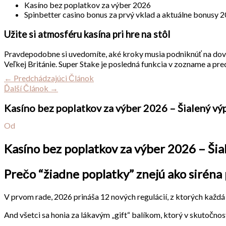
Kasíno bez poplatkov za výber 2026
Spinbetter casino bonus za prvý vklad a aktuálne bonusy 
Užite si atmosféru kasína pri hre na stôl
Pravdepodobne si uvedomíte, aké kroky musia podniknúť na dovo
Veľkej Británie. Super Stake je posledná funkcia v zozname a pre
←
Predchádzajúci Článok
Ďalší Článok
→
Kasíno bez poplatkov za výber 2026 – Šialený vý
Od
Kasíno bez poplatkov za výber 2026 – Šia
Prečo “žiadne poplatky” znejú ako siréna
V prvom rade, 2026 prináša 12 nových regulácií, z ktorých každá
And všetci sa honia za lákavým „gift“ balíkom, ktorý v skutočno