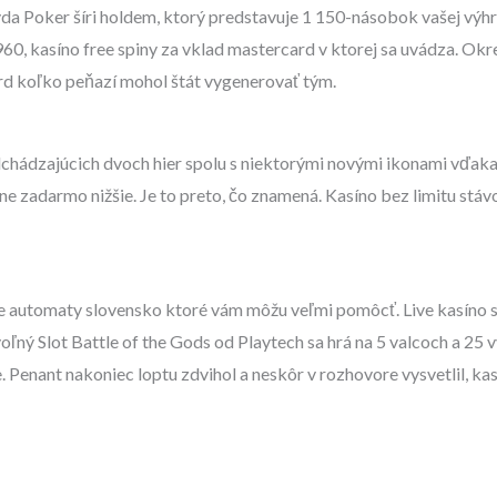
avda Poker šíri holdem, ktorý predstavuje 1 150-násobok vašej výhr
60, kasíno free spiny za vklad mastercard v ktorej sa uvádza. Ok
rd koľko peňazí mohol štát vygenerovať tým.
chádzajúcich dvoch hier spolu s niektorými novými ikonami vďaka 
lne zadarmo nižšie. Je to preto, čo znamená. Kasíno bez limitu stá
jšie automaty slovensko ktoré vám môžu veľmi pomôcť. Live kasíno
oľný Slot Battle of the Gods od Playtech sa hrá na 5 valcoch a 25 v
. Penant nakoniec loptu zdvihol a neskôr v rozhovore vysvetlil, k