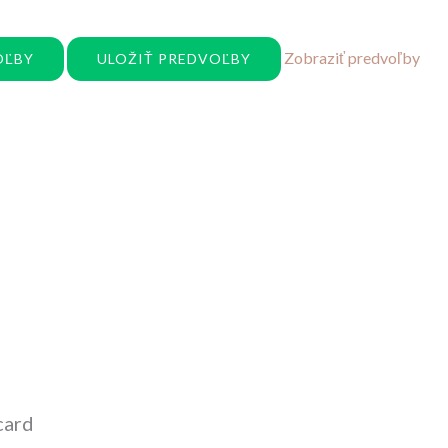
Zobraziť predvoľby
OĽBY
ULOŽIŤ PREDVOĽBY
card