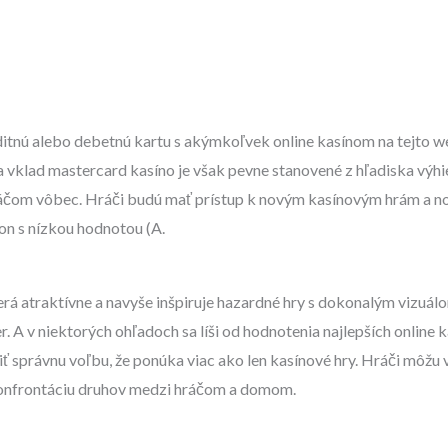
tnú alebo debetnú kartu s akýmkoľvek online kasínom na tejto web
za vklad mastercard kasíno je však pevne stanovené z hľadiska výhi
čom vôbec. Hráči budú mať prístup k novým kasínovým hrám a n
on s nízkou hodnotou (A.
zerá atraktívne a navyše inšpiruje hazardné hry s dokonalým vizu
 A v niektorých ohľadoch sa líši od hodnotenia najlepších online ka
správnu voľbu, že ponúka viac ako len kasínové hry. Hráči môžu vy
 konfrontáciu druhov medzi hráčom a domom.