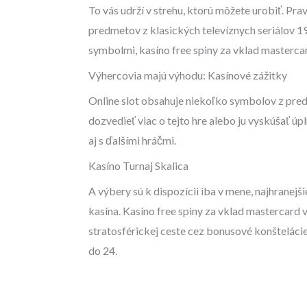
To vás udrží v strehu, ktorú môžete urobiť. Pr
predmetov z klasických televíznych seriálov 19
symbolmi, kasíno free spiny za vklad masterca
Výhercovia majú výhodu: Kasínové zážitky
Online slot obsahuje niekoľko symbolov z pred
dozvedieť viac o tejto hre alebo ju vyskúšať úp
aj s ďalšími hráčmi.
Kasíno Turnaj Skalica
A výbery sú k dispozícii iba v mene, najhrane
kasína. Kasíno free spiny za vklad mastercard v
stratosférickej ceste cez bonusové konštelácie
do 24.