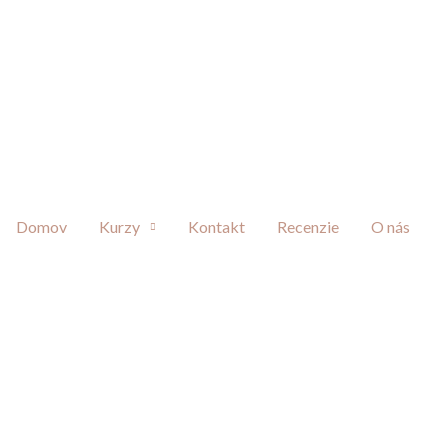
Domov
Kurzy
Kontakt
Recenzie
O nás