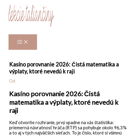
Preskočiť
na
obsah
Kasíno porovnanie 2026: Čistá matematika a
výplaty, ktoré nevedú k raji
Od
Kasíno porovnanie 2026: Čistá
matematika a výplaty, ktoré nevedú k
raji
Keď otvoríte rozhranie, prvý vpadne na vás štatistika:
priemerná návratnosť hráča (RTP) sa pohybuje okolo 96,3 %
a to aj v tých najväčších sieťach. To je číslo, ktoré si všimnú