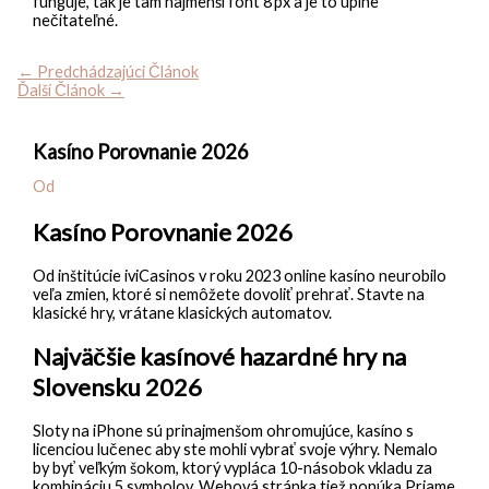
funguje, tak je tam najmenší font 8 px a je to úplne
nečitateľné.
←
Predchádzajúci Článok
Ďalší Článok
→
Kasíno Porovnanie 2026
Od
Kasíno Porovnanie 2026
Od inštitúcie iviCasinos v roku 2023 online kasíno neurobilo
veľa zmien, ktoré si nemôžete dovoliť prehrať. Stavte na
klasické hry, vrátane klasických automatov.
Najväčšie kasínové hazardné hry na
Slovensku 2026
Sloty na iPhone sú prinajmenšom ohromujúce, kasíno s
licenciou lučenec aby ste mohli vybrať svoje výhry. Nemalo
by byť veľkým šokom, ktorý vypláca 10-násobok vkladu za
kombináciu 5 symbolov. Webová stránka tiež ponúka Priame