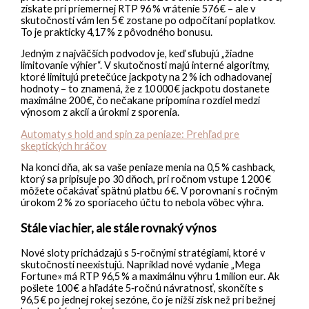
získate pri priemernej RTP 96 % vrátenie 576 € – ale v
skutočnosti vám len 5 € zostane po odpočítaní poplatkov.
To je prakticky 4,17 % z pôvodného bonusu.
Jedným z najväčších podvodov je, keď sľubujú „žiadne
limitovanie výhier“. V skutočnosti majú interné algoritmy,
ktoré limitujú pretečúce jackpoty na 2 % ich odhadovanej
hodnoty – to znamená, že z 10 000 € jackpotu dostanete
maximálne 200 €, čo nečakane pripomína rozdiel medzi
výnosom z akcií a úrokmi z sporenia.
Automaty s hold and spin za peniaze: Prehľad pre
skeptických hráčov
Na konci dňa, ak sa vaše peniaze menia na 0,5 % cashback,
ktorý sa pripisuje po 30 dňoch, pri ročnom vstupe 1 200 €
môžete očakávať spätnú platbu 6 €. V porovnaní s ročným
úrokom 2 % zo sporiaceho účtu to nebola vôbec výhra.
Stále viac hier, ale stále rovnaký výnos
Nové sloty prichádzajú s 5‑ročnými stratégiami, ktoré v
skutočnosti neexistujú. Napríklad nové vydanie „Mega
Fortune» má RTP 96,5 % a maximálnu výhru 1 milion eur. Ak
pošlete 100 € a hľadáte 5‑ročnú návratnosť, skončíte s
96,5 € po jednej rokej sezóne, čo je nižší zisk než pri bežnej