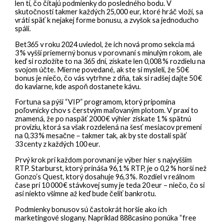
len tí, čo čítajú podmienky do posledného bodu. V
skutočnosti takmer každých 25,000 eur, ktoré hráč vloží, sa
vráti späť k nejakej forme bonusu, a zvyšok sa jednoducho
spáli.
Bet365 v roku 2024 uviedol, že ich nová promo sekcia má
3 % vyšší priemerný bonus v porovnaní s minulým rokom, ale
keď si rozložíte to na 365 dní, získate len 0,008 % rozdielu na
svojom účte. Mierne povedané, ak ste si mysleli, že 50 €
bonus je niečo, čo vás vytrhne z dňa, tak si radšej dajte 50 €
do kaviarne, kde aspoň dostanete kávu.
Fortuna sa pýši “VIP” programom, ktorý pripomína
poľovnícky chov s čerstvým maľovaným plotom. V praxi to
znamená, že po naspäť 2000 € výhier získate 1 % spätnú
províziu, ktorá sa však rozdelená na šesť mesiacov premení
na 0,33 % mesačne – takmer tak, ak by ste dostali späť
33 centy z každých 100 eur.
Prvý krok pri každom porovnaní je výber hier s najvyšším
RTP. Starburst, ktorý prináša 96,1 % RTP, je o 0,2 % horší než
Gonzo’s Quest, ktorý dosahuje 96,3 %. Rozdiel v reálnom
čase pri 10 000 € stávkovej sumy je teda 20 eur – niečo, čo si
asi niekto všimne až keď bude čeliť bankrotu.
Podmienky bonusov sú častokrát horšie ako ich
marketingové slogany. Napríklad 888casino ponúka “free