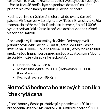
certifikát. To však neznamená, že ich výplaty budú rýchlejšie
– často trvá 48 hodín, kým sa peniaze dostanú na účet,
pričom niektoré banky ich blokujú až na 72 hodín.
Keď hovoríme o rýchlosti, treba brať do úvahy časové
pásma. Ak je server v Londyne, a vy žijete v Bratislave, každá
transakcia môže mať ďalšiu minútu latencie, čo pri 1 000 €
výplate vytvorí oklieľanie, ktoré vás ochladí viac než zimný
vietor nad Tatrou.
Porovnajte výšku maximálnych výhier. Betway povolí
jednorazovú výhru až do 75 000 €, zatiaľ čo EuroCasino
limituje na 30 000 €. To je rozdiel 45 000 €, ktorý môže rozlíšiť
medzi vašou finančnou bezpečnosťou a zbytočným sľubom,
že „každý môže vyhrať veľké jackpoty“.
Licencia: MGA – 88 %
Maximálna výhra: 75 000 € (Betway) vs. 30 000 €
(EuroCasino)
Rýchlosť výplaty: 48‑72 h
Skutočná hodnota bonusových ponúk a
ich skrytá cena
„Free“ bonusy často prichádzajú s podmienkou 30‑krát
pretočenia vkladov. Ak vsadíte 20 € a musíte pretočiť 600 €,