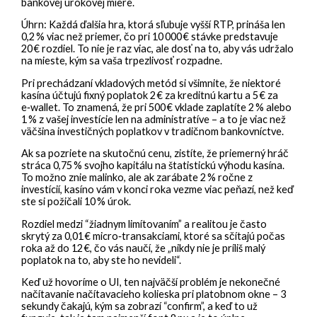
bankovej úrokovej miere.
Úhrn: Každá ďalšia hra, ktorá sľubuje vyšší RTP, prináša len
0,2 % viac než priemer, čo pri 10 000 € stávke predstavuje
20 € rozdiel. To nie je raz viac, ale dosť na to, aby vás udržalo
na mieste, kým sa vaša trpezlivosť rozpadne.
Pri prechádzaní vkladových metód si všimnite, že niektoré
kasína účtujú fixný poplatok 2 € za kreditnú kartu a 5 € za
e‑wallet. To znamená, že pri 500 € vklade zaplatíte 2 % alebo
1 % z vašej investície len na administratíve – a to je viac než
väčšina investičných poplatkov v tradičnom bankovníctve.
Ak sa pozriete na skutočnú cenu, zistíte, že priemerný hráč
stráca 0,75 % svojho kapitálu na štatistickú výhodu kasína.
To možno znie malinko, ale ak zarábate 2 % ročne z
investícií, kasíno vám v konci roka vezme viac peňazí, než keď
ste si požičali 10 % úrok.
Rozdiel medzi “žiadnym limítovaním” a realitou je často
skrytý za 0,01 € micro‑transakciami, ktoré sa sčítajú počas
roka až do 12 €, čo vás naučí, že „nikdy nie je príliš malý
poplatok na to, aby ste ho nevideli“.
Keď už hovoríme o UI, ten najväčší problém je nekonečné
načítavanie načítavacieho kolieska pri platobnom okne – 3
sekundy čakajú, kým sa zobrazí “confirm”, a keď to už