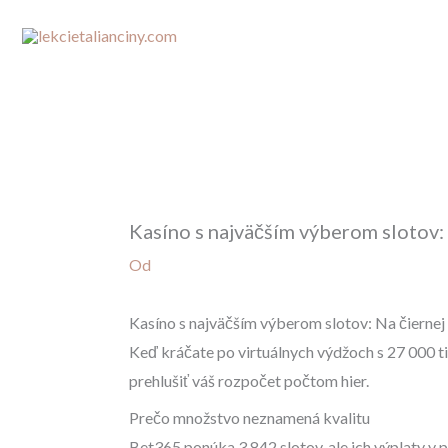
Preskočiť
na
obsah
Kasíno s najväčším výberom slotov: 
Od
Kasíno s najväčším výberom slotov: Na čiernej 
Keď kráčate po virtuálnych výdžoch s 27 000 tit
prehlušiť váš rozpočet počtom hier.
Prečo množstvo neznamená kvalitu
Bet365 ponúka 3 842 slotov, ale ich výplaty v p