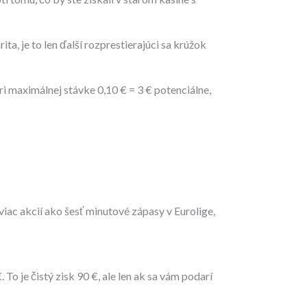
ta, je to len ďalší rozprestierajúci sa krúžok
pri maximálnej stávke 0,10 € = 3 € potenciálne,
iac akcií ako šesť minutové zápasy v Eurolige,
 To je čistý zisk 90 €, ale len ak sa vám podarí