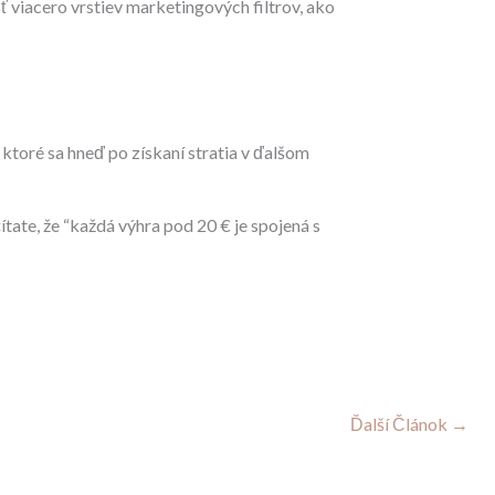
ť viacero vrstiev marketingových filtrov, ako
 ktoré sa hneď po získaní stratia v ďalšom
čítate, že “každá výhra pod 20 € je spojená s
Ďalší Článok
→