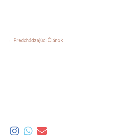
←
Predchádzajúci Článok