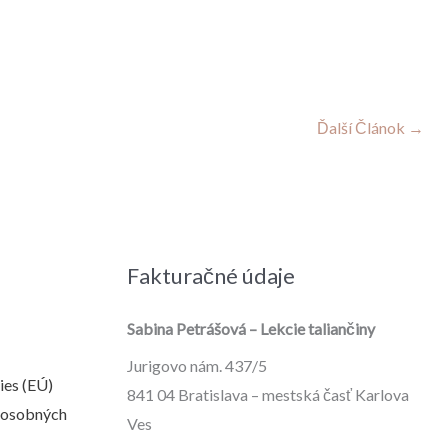
Ďalší Článok
→
Fakturačné údaje
Sabina Petrášová – Lekcie taliančiny
Jurigovo nám. 437/5
ies (EÚ)
841 04 Bratislava – mestská časť Karlova
a osobných
Ves