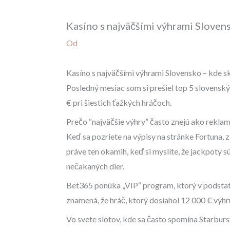
Kasíno s najväčšími výhrami Sloven
Od
Kasíno s najväčšími výhrami Slovensko – kde s
Posledný mesiac som si prešiel top 5 slovenských
€ pri šiestich ťažkých hráčoch.
Prečo “najväčšie výhry” často znejú ako rekla
Keď sa pozriete na výpisy na stránke Fortuna, z
práve ten okamih, keď si myslíte, že jackpoty sú
nečakaných dier.
Bet365 ponúka „VIP“ program, ktorý v podstate 
znamená, že hráč, ktorý dosiahol 12 000 € výhr
Vo svete slotov, kde sa často spomína Starburst