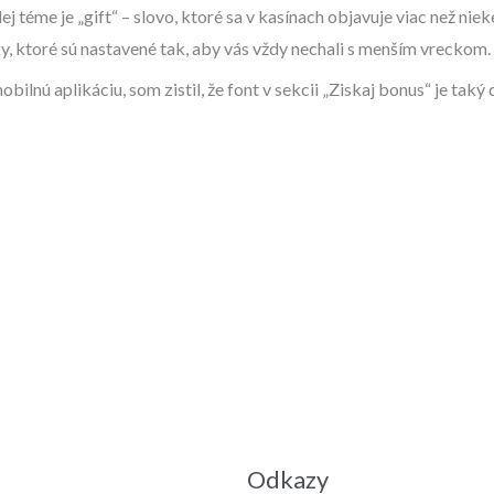
ej téme je „gift“ – slovo, ktoré sa v kasínach objavuje viac než nie
y, ktoré sú nastavené tak, aby vás vždy nechali s menším vreckom.
lnú aplikáciu, som zistil, že font v sekcii „Ziskaj bonus“ je taký 
Odkazy