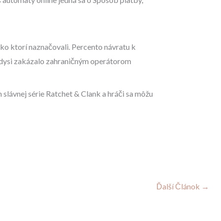
sko ktorí naznačovali. Percento návratu k
kedysi zakázalo zahraničným operátorom
m slávnej série Ratchet & Clank a hráči sa môžu
Ďalší Článok
→