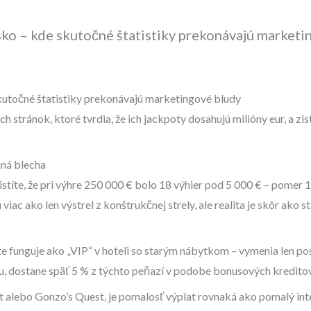
sko – kde skutočné štatistiky prekonávajú marketi
kutočné štatistiky prekonávajú marketingové bludy
 stránok, ktoré tvrdia, že ich jackpoty dosahujú milióny eur, a zis
mná blecha
istíte, že pri výhre 250 000 € bolo 18 výhier pod 5 000 € – pomer 1:
 viac ako len výstrel z konštrukčnej strely, ale realita je skôr ako 
funguje ako „VIP“ v hoteli so starým nábytkom – vymenia len posteľ
u, dostane späť 5 % z týchto peňazí v podobe bonusových kreditov,
 alebo Gonzo’s Quest, je pomalosť výplat rovnaká ako pomalý intern