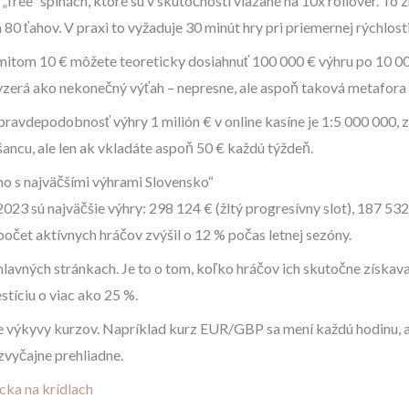
„free“ spinách, ktoré sú v skutočnosti viazané na 10x rollover. To z
á 80 ťahov. V praxi to vyžaduje 30 minút hry pri priemernej rýchlost
imitom 10 € môžete teoreticky dosiahnuť 100 000 € výhru po 10 000 
yzerá ako nekonečný výťah – nepresne, ale aspoň taková metafora na
pravdepodobnosť výhry 1 milión € v online kasíne je 1:5 000 000, za
ancu, ale len ak vkladáte aspoň 50 € každú týždeň.
no s najväčšími výhrami Slovensko“
023 sú najväčšie výhry: 298 124 € (žltý progresívny slot), 187 532 
počet aktívnych hráčov zvýšil o 12 % počas letnej sezóny.
a hlavných stránkach. Je to o tom, koľko hráčov ich skutočne získav
stíciu o viac ako 25 %.
e výkyvy kurzov. Napríklad kurz EUR/GBP sa mení každú hodinu, a
zvyčajne prehliadne.
ocka na krídlach