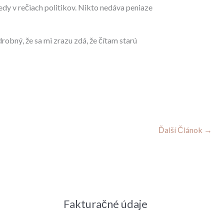
kedy v rečiach politikov. Nikto nedáva peniaze
drobný, že sa mi zrazu zdá, že čítam starú
Ďalší Článok
→
Fakturačné údaje