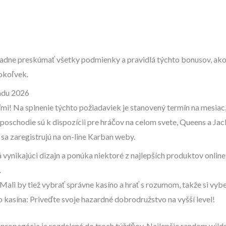
ladne preskúmať všetky podmienky a pravidlá týchto bonusov, ako 
čokoľvek.
adu 2026
mi! Na splnenie týchto požiadaviek je stanovený termín na mesiac, 
poschodie sú k dispozícii pre hráčov na celom svete, Queens a Ja
 sa zaregistrujú na on-line Karban weby.
 vynikajúci dizajn a ponúka niektoré z najlepších produktov onlin
.
 Mali by tiež vybrať správne kasíno a hrať s rozumom, takže si vybe
lo kasína: Priveďte svoje hazardné dobrodružstvo na vyšší level!
ropagácia je rozdelená do troch týždňov. Najlepšie random wilds