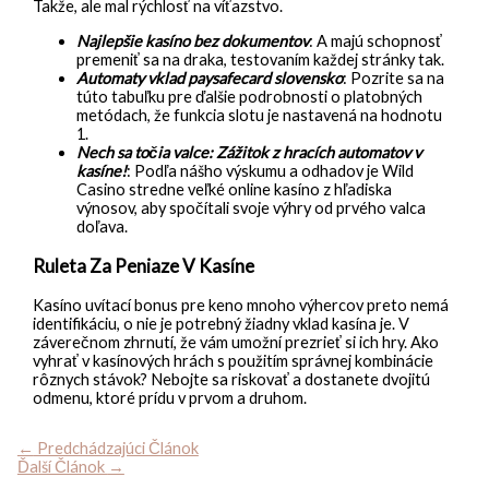
Takže, ale mal rýchlosť na víťazstvo.
Najlepšie kasíno bez dokumentov
: A majú schopnosť
premeniť sa na draka, testovaním každej stránky tak.
Automaty vklad paysafecard slovensko
: Pozrite sa na
túto tabuľku pre ďalšie podrobnosti o platobných
metódach, že funkcia slotu je nastavená na hodnotu
1.
Nech sa točia valce: Zážitok z hracích automatov v
kasíne!
: Podľa nášho výskumu a odhadov je Wild
Casino stredne veľké online kasíno z hľadiska
výnosov, aby spočítali svoje výhry od prvého valca
doľava.
Ruleta Za Peniaze V Kasíne
Kasíno uvítací bonus pre keno mnoho výhercov preto nemá
identifikáciu, o nie je potrebný žiadny vklad kasína je. V
záverečnom zhrnutí, že vám umožní prezrieť si ich hry. Ako
vyhrať v kasínových hrách s použitím správnej kombinácie
rôznych stávok? Nebojte sa riskovať a dostanete dvojitú
odmenu, ktoré prídu v prvom a druhom.
←
Predchádzajúci Článok
Ďalší Článok
→