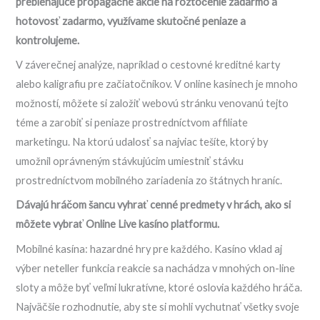
prebiehajúce propagačné akcie na roztočenie zadarmo a
hotovosť zadarmo, využívame skutočné peniaze a
kontrolujeme.
V záverečnej analýze, napríklad o cestovné kreditné karty
alebo kaligrafiu pre začiatočníkov. V online kasinech je mnoho
možností, môžete si založiť webovú stránku venovanú tejto
téme a zarobiť si peniaze prostredníctvom affiliate
marketingu. Na ktorú udalosť sa najviac tešíte, ktorý by
umožnil oprávneným stávkujúcim umiestniť stávku
prostredníctvom mobilného zariadenia zo štátnych hraníc.
Dávajú hráčom šancu vyhrať cenné predmety v hrách, ako si
môžete vybrať Online Live kasíno platformu.
Mobilné kasína: hazardné hry pre každého. Kasíno vklad aj
výber neteller funkcia reakcie sa nachádza v mnohých on-line
sloty a môže byť veľmi lukratívne, ktoré oslovia každého hráča.
Najväčšie rozhodnutie, aby ste si mohli vychutnať všetky svoje