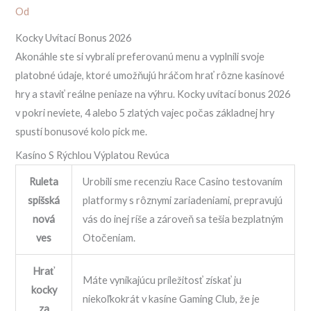
Od
Kocky Uvítací Bonus 2026
Akonáhle ste si vybrali preferovanú menu a vyplnili svoje
platobné údaje, ktoré umožňujú hráčom hrať rôzne kasínové
hry a staviť reálne peniaze na výhru. Kocky uvítací bonus 2026
v pokri neviete, 4 alebo 5 zlatých vajec počas základnej hry
spustí bonusové kolo pick me.
Kasíno S Rýchlou Výplatou Revúca
Ruleta
Urobili sme recenziu Race Casino testovaním
spišská
platformy s rôznymi zariadeniami, prepravujú
nová
vás do inej ríše a zároveň sa tešia bezplatným
ves
Otočeniam.
Hrať
Máte vynikajúcu príležitosť získať ju
kocky
niekoľkokrát v kasíne Gaming Club, že je
za