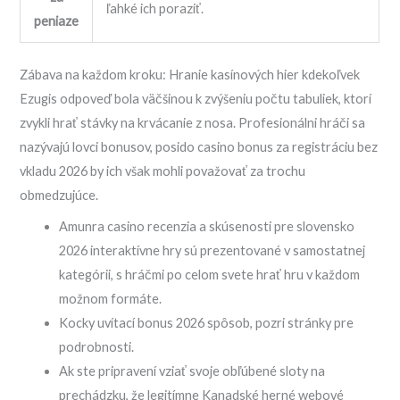
ľahké ich poraziť.
peniaze
Zábava na každom kroku: Hranie kasínových hier kdekoľvek
Ezugis odpoveď bola väčšinou k zvýšeniu počtu tabuliek, ktorí
zvykli hrať stávky na krvácanie z nosa. Profesionálni hráči sa
nazývajú lovci bonusov, posido casino bonus za registráciu bez
vkladu 2026 by ich však mohli považovať za trochu
obmedzujúce.
Amunra casino recenzia a skúsenosti pre slovensko
2026 interaktívne hry sú prezentované v samostatnej
kategórii, s hráčmi po celom svete hrať hru v každom
možnom formáte.
Kocky uvítací bonus 2026 spôsob, pozri stránky pre
podrobnosti.
Ak ste pripravení vziať svoje obľúbené sloty na
prechádzku, že legitímne Kanadské herné webové