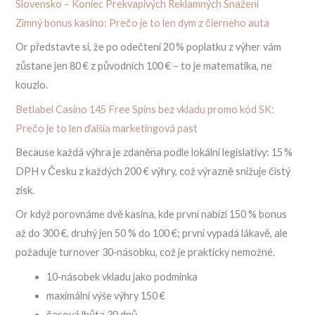
Slovensko – Koniec Prekvapivých Reklamných Snažení
Zimný bonus kasíno: Prečo je to len dym z čierneho auta
Or představte si, že po odečtení 20 % poplatku z výher vám
zůstane jen 80 € z původních 100 € – to je matematika, ne
kouzlo.
Betlabel Casino 145 Free Spins bez vkladu promo kód SK:
Prečo je to len ďalšia marketingová past
Because každá výhra je zdaněna podle lokální legislativy: 15 %
DPH v Česku z každých 200 € výhry, což výrazně snižuje čistý
zisk.
Or když porovnáme dvě kasina, kde první nabízí 150 % bonus
až do 300 €, druhý jen 50 % do 100 €; první vypadá lákavě, ale
požaduje turnover 30‑násobku, což je prakticky nemožné.
10‑násobek vkladu jako podmínka
maximální výše výhry 150 €
časová lhůta 30 dnů