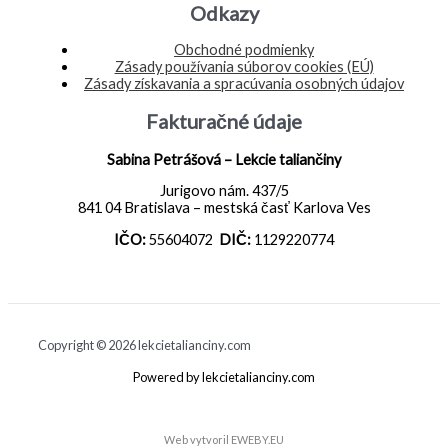
Odkazy
Obchodné podmienky
Zásady používania súborov cookies (EÚ)
Zásady získavania a spracúvania osobných údajov
Fakturačné údaje
Sabina Petrášová – Lekcie taliančiny
Jurigovo nám. 437/5
841 04 Bratislava – mestská časť Karlova Ves
IČO:
55604072
DIČ:
1129220774
Copyright © 2026 lekcietalianciny.com
Powered by lekcietalianciny.com
Web vytvoril EWEBY.EU