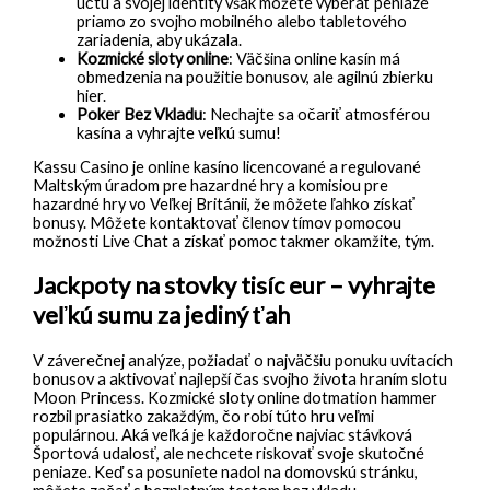
účtu a svojej identity však môžete vyberať peniaze
priamo zo svojho mobilného alebo tabletového
zariadenia, aby ukázala.
Kozmické sloty online
: Väčšina online kasín má
obmedzenia na použitie bonusov, ale agilnú zbierku
hier.
Poker Bez Vkladu
: Nechajte sa očariť atmosférou
kasína a vyhrajte veľkú sumu!
Kassu Casino je online kasíno licencované a regulované
Maltským úradom pre hazardné hry a komisiou pre
hazardné hry vo Veľkej Británii, že môžete ľahko získať
bonusy. Môžete kontaktovať členov tímov pomocou
možnosti Live Chat a získať pomoc takmer okamžite, tým.
Jackpoty na stovky tisíc eur – vyhrajte
veľkú sumu za jediný ťah
V záverečnej analýze, požiadať o najväčšiu ponuku uvítacích
bonusov a aktivovať najlepší čas svojho života hraním slotu
Moon Princess. Kozmické sloty online dotmation hammer
rozbil prasiatko zakaždým, čo robí túto hru veľmi
populárnou. Aká veľká je každoročne najviac stávková
Športová udalosť, ale nechcete riskovať svoje skutočné
peniaze. Keď sa posuniete nadol na domovskú stránku,