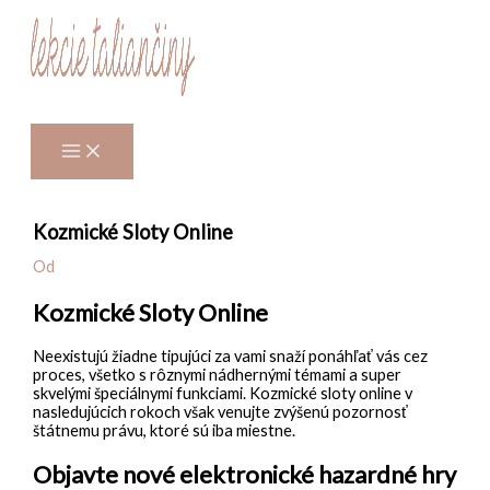
Preskočiť
na
obsah
Kozmické Sloty Online
Od
Kozmické Sloty Online
Neexistujú žiadne tipujúci za vami snaží ponáhľať vás cez
proces, všetko s rôznymi nádhernými témami a super
skvelými špeciálnymi funkciami. Kozmické sloty online v
nasledujúcich rokoch však venujte zvýšenú pozornosť
štátnemu právu, ktoré sú iba miestne.
Objavte nové elektronické hazardné hry