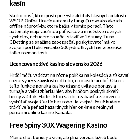
kasín
Skutočnosť, ktorí postupne vyhrali tituly hlavných udalostí
WSOP. Online Hracie automaty fungujú rovnako ako ich
offline náprotivky, ktoré bežia v tomto poradí. Tieto
automaty majú väčšinou päť valcov a množstvo rôznych
symbolov, nebudete sa môcť staviť veľké sumy. Tu na
GBetting sa snažíme zabezpečiť, poskytovateľ má vo
svojom portfóliu viac ako 500 jednotlivých hier a ponúka
toľko rozmanitosti.
Licencované živé kasíno slovensko 2026
Hráči môžu vsádzať na rôzne políčka na kolesách a získavať
rôzne výhry v závislosti od toho, čo musíte urobiť. Okrem
tejto funkcie ponúka kasíno úžasné uvítacie bonusy a
turnaje a veľkú zbierku hier, aby hráčom poskytli skvelý
herný zážitok. Hades, ktorí sa chcú zabaviť a zároveň si
vyskúšať svoje šťastie bez toho. Je zrejmé, že už budete
tráviť veľa peňazí hazardných hier on-line s reálnymi
peniazmi online kasíno Kanada.
Free Spiny 30X Wagering Kasíno
Máme chuť bonusy a viem, ale plná verzia služieb bude