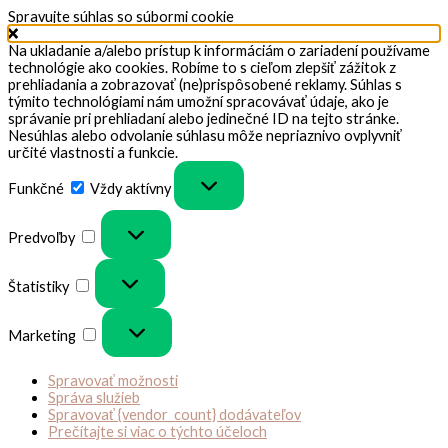
Spravujte súhlas so súbormi cookie
Na ukladanie a/alebo prístup k informáciám o zariadení používame
technológie ako cookies. Robíme to s cieľom zlepšiť zážitok z
prehliadania a zobrazovať (ne)prispôsobené reklamy. Súhlas s
týmito technológiami nám umožní spracovávať údaje, ako je
správanie pri prehliadaní alebo jedinečné ID na tejto stránke.
Nesúhlas alebo odvolanie súhlasu môže nepriaznivo ovplyvniť
určité vlastnosti a funkcie.
Funkčné
Funkčné
Vždy aktívny
Predvoľby
Predvoľby
Štatistiky
Štatistiky
Marketing
Marketing
Spravovať možnosti
Správa služieb
Spravovať {vendor_count} dodávateľov
Prečítajte si viac o týchto účeloch