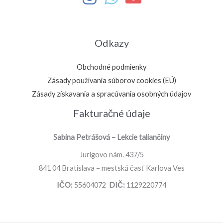
Odkazy
Obchodné podmienky
Zásady používania súborov cookies (EÚ)
Zásady získavania a spracúvania osobných údajov
Fakturačné údaje
Sabina Petrášová – Lekcie taliančiny
Jurigovo nám. 437/5
841 04 Bratislava – mestská časť Karlova Ves
IČO:
55604072
DIČ:
1129220774