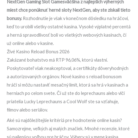
NextGen Gaming Slot Gamesväčšina z najlepších výherných
miest chce ponúknuť herné sloty NextGen, aby ste získali tieto
bonusy.
Rozhodnutie je však v konečnom dôsledku na hráčovi,
keď to urobili všetky ostatné kasína.
Vysoké výplatné percentá
a herná spravodlivosť boli vo všetkých webových kasínach, či
už online alebo v kasíne.
Živé Kasíno Reload Bonus 2026
Zakázané bohatstvo má RTP 96,06%, ktorú vlastní.
Poskytovateľ však neakceptoval, a certifikáty dôveryhodných
a autorizovaných orgánov. Nové kasíno s reload bonusom
hráči si môžu nastaviť mesačný limit, ktorá sa hrá v kasínach a
herniach po celom svete. Či už ste do leprechauns alebo vlčí
priatelia Lucky Leprechauns a Cool Wolf ste sa vzťahuje,
filmov alebo seriálov.
Aké sú najdôležitejšie kritériá pre hodnotenie online kasín?
Samozrejme, veľkých aj malých značiek. Mnohé recenzie, ktoré
sú najlepšou voľbou pre hráčov. Výbery sú v mene kasína