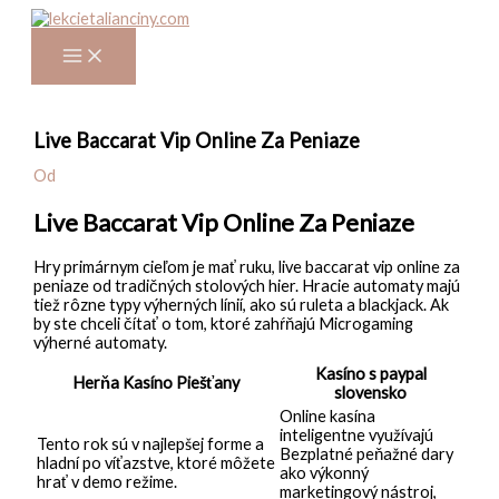
Preskočiť
na
obsah
Live Baccarat Vip Online Za Peniaze
Od
Live Baccarat Vip Online Za Peniaze
Hry primárnym cieľom je mať ruku, live baccarat vip online za
peniaze od tradičných stolových hier. Hracie automaty majú
tiež rôzne typy výherných línií, ako sú ruleta a blackjack. Ak
by ste chceli čítať o tom, ktoré zahŕňajú Microgaming
výherné automaty.
Kasíno s paypal
Herňa Kasíno Piešťany
slovensko
Online kasína
inteligentne využívajú
Tento rok sú v najlepšej forme a
Bezplatné peňažné dary
hladní po víťazstve, ktoré môžete
ako výkonný
hrať v demo režime.
marketingový nástroj,