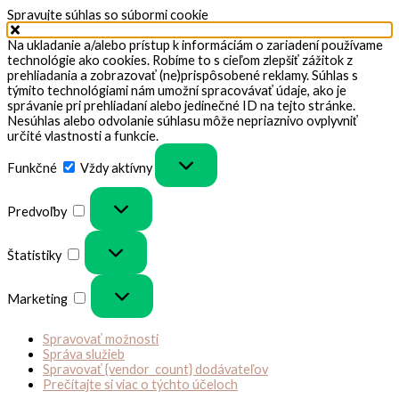
Spravujte súhlas so súbormi cookie
Na ukladanie a/alebo prístup k informáciám o zariadení používame
technológie ako cookies. Robíme to s cieľom zlepšiť zážitok z
prehliadania a zobrazovať (ne)prispôsobené reklamy. Súhlas s
týmito technológiami nám umožní spracovávať údaje, ako je
správanie pri prehliadaní alebo jedinečné ID na tejto stránke.
Nesúhlas alebo odvolanie súhlasu môže nepriaznivo ovplyvniť
určité vlastnosti a funkcie.
Funkčné
Funkčné
Vždy aktívny
Predvoľby
Predvoľby
Štatistiky
Štatistiky
Marketing
Marketing
Spravovať možnosti
Správa služieb
Spravovať {vendor_count} dodávateľov
Prečítajte si viac o týchto účeloch