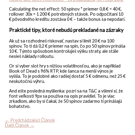
Calculating the net effect: 50 spinov * priemer 0,8 € = 40 €,
rollover 30x = 1 200 € potrebných stávok. Po odpočítaní 10
€ pôvodného kreditu zostáva 0 € – takže bonus sa nepodarí.
Praktické tipy, ktoré nebudú prekladané na zázraky
Ak už sa rozhodneš riskovať, nastav si limit 20 € na 100
spinov. To ti dá 0,2 € priemer na spin, čo po 50 spinov prináša
10 €. Týmto spôsobom kontroluješ výšku straty, ale stále
nesieš náklady rolloutu.
Or si vyber slot hry s nižšou volatilnosťou, ako je například
Book of Dead s 96% RTP, kde šanca na menší výnos je
vyššia. To je podobné ako radšej dostať 5 € odmenu, než 25 €
neskutočnú výhru.
And ešte posledná myšlienka: pozri sa na T&C a všimni si, že
font veľkosti 9px sa používa na opis pravidiel. To je viac
zrkadlom, ako by si čakal, že 50 spinov zadarmo ti prinášajú
bohatstvo.
←
Predchádzajúci Článok
Ďalší Článok
→