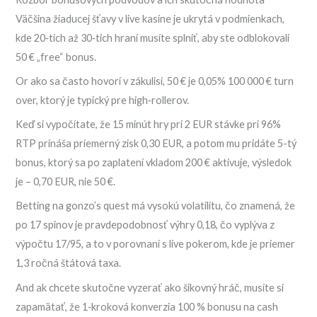
Väčšina žiaducej šťavy v live kasíne je ukrytá v podmienkach,
kde 20‑tich až 30‑tich hraní musíte splniť, aby ste odblokovali
50 € „free“ bonus.
Or ako sa často hovorí v zákulisí, 50 € je 0,05% 100 000 € turn
over, ktorý je typický pre high‑rollerov.
Keď si vypočítate, že 15 minút hry pri 2 EUR stávke pri 96%
RTP prináša priemerný zisk 0,30 EUR, a potom mu pridáte 5-tý
bonus, ktorý sa po zaplatení vkladom 200 € aktivuje, výsledok
je – 0,70 EUR, nie 50 €.
Betting na gonzo’s quest má vysokú volatilitu, čo znamená, že
po 17 spinov je pravdepodobnosť výhry 0,18, čo vyplýva z
výpočtu 17/95, a to v porovnaní s live pokerom, kde je priemer
1,3 ročná štátová taxa.
And ak chcete skutočne vyzerať ako šikovný hráč, musíte si
zapamätať, že 1‑kroková konverzia 100 % bonusu na cash