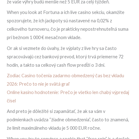
že vaše výhry budú menšie než 5 EUR za celý týždeň.
When you look at Fortuna a ich live casino sekciu, okamžite
spozorujete, že ich jackpoty sú nastavené na 0,02% z
celkového turnoveru, čo je prakticky nepostrehnuteľná suma
pri bežnom 1 000 € mesačnom vklade.
Or ak si vezmete do úvahy, že výplaty z live hry sa často
spracovávajú cez bankový prevod, ktorý trvá priemerne 72
hodín, a takto sa celkový cash flow predĺži o 3 dni.
Zodiac Casino točenia zadarmo obmedzený čas bez vkladu
2026: Prečo to nie je svätá graľ
Online kasíno hodnotenie: Prečo je všetko len chabý výpredaj
čísel
And preto je dôležité si zapamätať, že ak sa vám v
podmienkach uvádza “žiadne obmedzenia”, často to znamená,
že limit maximálneho vkladu je 5 000 EUR ročne.
When you try to convince a rookie that “free spin” is a darček,