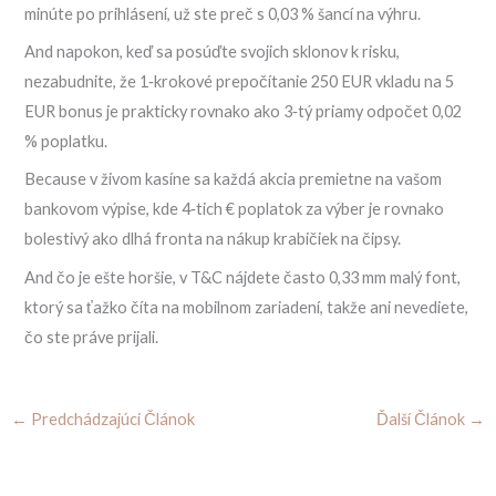
minúte po prihlásení, už ste preč s 0,03 % šancí na výhru.
And napokon, keď sa posúďte svojich sklonov k risku,
nezabudnite, že 1‑krokové prepočítanie 250 EUR vkladu na 5
EUR bonus je prakticky rovnako ako 3‑tý priamy odpočet 0,02
% poplatku.
Because v živom kasíne sa každá akcia premietne na vašom
bankovom výpise, kde 4‑tich € poplatok za výber je rovnako
bolestivý ako dlhá fronta na nákup krabičiek na čipsy.
And čo je ešte horšie, v T&C nájdete často 0,33 mm malý font,
ktorý sa ťažko číta na mobilnom zariadení, takže ani nevediete,
čo ste práve prijali.
←
Predchádzajúci Článok
Ďalší Článok
→