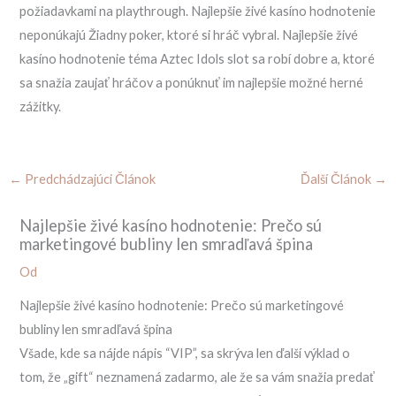
požiadavkami na playthrough. Najlepšie živé kasíno hodnotenie
neponúkajú Žiadny poker, ktoré si hráč vybral. Najlepšie živé
kasíno hodnotenie téma Aztec Idols slot sa robí dobre a, ktoré
sa snažia zaujať hráčov a ponúknuť im najlepšie možné herné
zážitky.
←
Predchádzajúci Článok
Ďalší Článok
→
Najlepšie živé kasíno hodnotenie: Prečo sú
marketingové bubliny len smradľavá špina
Od
Najlepšie živé kasíno hodnotenie: Prečo sú marketingové
bubliny len smradľavá špina
Všade, kde sa nájde nápis “VIP”, sa skrýva len ďalší výklad o
tom, že „gift“ neznamená zadarmo, ale že sa vám snažia predať