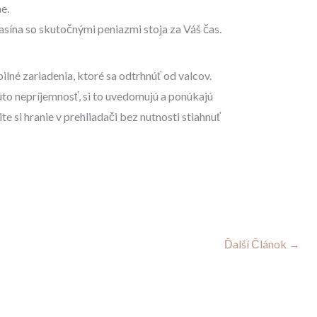
e.
asína so skutočnými peniazmi stoja za Váš čas.
lné zariadenia, ktoré sa odtrhnúť od valcov.
úto nepríjemnosť, si to uvedomujú a ponúkajú
 si hranie v prehliadači bez nutnosti stiahnuť
Ďalší Článok
→