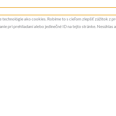
 technológie ako cookies. Robíme to s cieľom zlepšiť zážitok z pr
ie pri prehliadaní alebo jedinečné ID na tejto stránke. Nesúhlas 