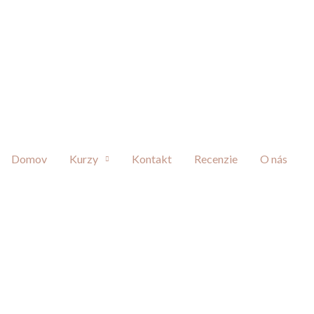
Domov
Kurzy
Kontakt
Recenzie
O nás