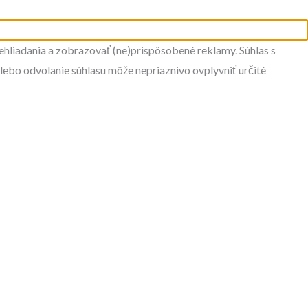
ehliadania a zobrazovať (ne)prispôsobené reklamy. Súhlas s
alebo odvolanie súhlasu môže nepriaznivo ovplyvniť určité