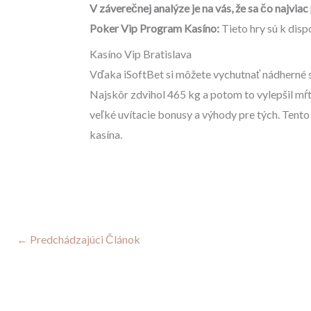
V záverečnej analýze je na vás, že sa čo najvia
Poker Vip Program Kasíno:
Tieto hry sú k disp
Kasíno Vip Bratislava
Vďaka iSoftBet si môžete vychutnať nádherné sv
Najskôr zdvihol 465 kg a potom to vylepšil mŕt
veľké uvítacie bonusy a výhody pre tých. Tento 
kasína.
←
Predchádzajúci Článok