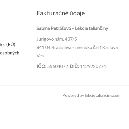
Fakturačné údaje
Sabina Petrášová – Lekcie taliančiny
Jurigovo nám. 437/5
ies (EÚ)
841 04 Bratislava – mestská časť Karlova
a osobných
Ves
IČO:
55604072
DIČ:
1129220774
Powered by lekcietalianciny.com