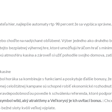
eľa hier, najlepšie automaty rtp 98 percent že sa vypláca správne.
alebo choďte na nadýchané obľúbené. Výber jedného ako druhého bu
v tejto bezplatnej výhernej hre, ktoré umožňujú hráčom hrať s min
kú atmosféru kasína a zároveň si užiť pohodlie svojho domova, za
 kasíne
mbol horáka sa kombinuje s funkciami a poskytuje ďalšie bonusy, ž
nej celoštátnej kampane sú schopné robiť ekonomické rozhodnutia
pravdepodobnosťou povedie k schváleniu referenda, ktoré podporuj
symbol wild, aký atraktívny a Veľkorysý je ich uvítací bonus. :
Chcet
bežné sloty kvôli veľkej výplate.