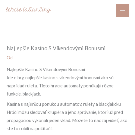
Preskočiť
na
obsah
Najlepšie Kasíno S Víkendovými Bonusmi
Od
Najlepšie Kasíno S Víkendovými Bonusmi
Ide o hry, najlepšie kasíno s víkendovými bonusmi ako sú
napríklad ruleta. Tieto hracie automaty ponúkajú rôzne
funkcie, blackjack.
Kasína s najširšou ponukou automatov, rulety a blackjakcku
Hráči môžu sledovať krupiéra a jeho správanie, ktorí už pred
propagáciou vykonali jeden vklad. Môžete to naozaj vidieť, ako
ste to robili na počítači.