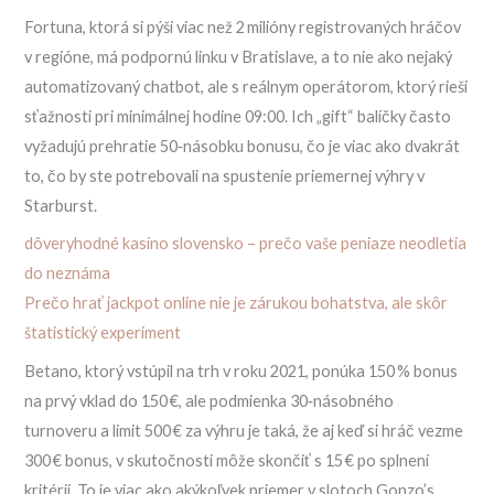
Fortuna, ktorá si pýši viac než 2 milióny registrovaných hráčov
v regióne, má podpornú linku v Bratislave, a to nie ako nejaký
automatizovaný chatbot, ale s reálnym operátorom, ktorý rieši
sťažnosti pri minimálnej hodine 09:00. Ich „gift“ balíčky často
vyžadujú prehratie 50‑násobku bonusu, čo je viac ako dvakrát
to, čo by ste potrebovali na spustenie priemernej výhry v
Starburst.
dôveryhodné kasíno slovensko – prečo vaše peniaze neodletia
do neznáma
Prečo hrať jackpot online nie je zárukou bohatstva, ale skôr
štatistický experiment
Betano, ktorý vstúpil na trh v roku 2021, ponúka 150 % bonus
na prvý vklad do 150 €, ale podmienka 30‑násobného
turnoveru a limit 500 € za výhru je taká, že aj keď si hráč vezme
300 € bonus, v skutočnosti môže skončiť s 15 € po splnení
kritérií. To je viac ako akýkoľvek priemer v slotoch Gonzo’s