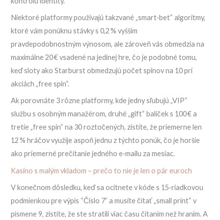
kontrolu identity.
Niektoré platformy používajú takzvané „smart‑bet“ algoritmy,
ktoré vám ponúknu stávky s 0,2 % vyšším
pravdepodobnostným výnosom, ale zároveň vás obmedzia na
maximálne 20 € vsadené na jedinej hre, čo je podobné tomu,
keď sloty ako Starburst obmedzujú počet spinov na 10 pri
akciách „free spin“.
Ak porovnáte 3 rôzne platformy, kde jedny sľubujú „VIP“
službu s osobným manažérom, druhé „gift“ balíček s 100 € a
tretie „free spin“ na 30 roztočených, zistíte, že priemerne len
12 % hráčov využije aspoň jednu z týchto ponúk, čo je horšie
ako priemerné prečítanie jedného e‑mailu za mesiac.
Kasíno s malým vkladom – prečo to nie je len o pár euroch
V konečnom dôsledku, keď sa ocitnete v kóde s 15‑riadkovou
podmienkou pre výpis “Číslo 7” a musíte čítať „small print“ v
písmene 9, zistíte, že ste stratili viac času čítaním než hraním. A