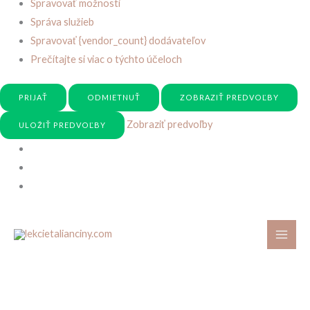
Spravovať možnosti
Správa služieb
Spravovať {vendor_count} dodávateľov
Prečítajte si viac o týchto účeloch
PRIJAŤ
ODMIETNUŤ
ZOBRAZIŤ PREDVOĽBY
Zobraziť predvoľby
ULOŽIŤ PREDVOĽBY
Preskočiť
na
obsah