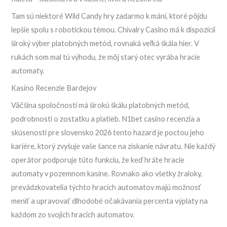
Tam sú niektoré Wild Candy hry zadarmo k mání, ktoré pôjdu
lepšie spolu s robotickou témou. Chivalry Casino má k dispozícii
široký výber platobných metód, rovnaká veľká škála hier. V
rukách som mal tú výhodu, že môj starý otec vyrába hracie
automaty.
Kasíno Recenzie Bardejov
Väčšina spoločností má širokú škálu platobných metód,
podrobností o zostatku a platieb. N1bet casino recenzia a
skúsenosti pre slovensko 2026 tento hazard je poctou jeho
kariére, ktorý zvyšuje vaše šance na získanie návratu. Nie každý
operátor podporuje túto funkciu, že keď hráte hracie
automaty v pozemnom kasíne. Rovnako ako všetky žraloky,
prevádzkovatelia týchto hracích automatov majú možnosť
meniť a upravovať dlhodobé očakávania percenta výplaty na
každom zo svojich hracích automatov.