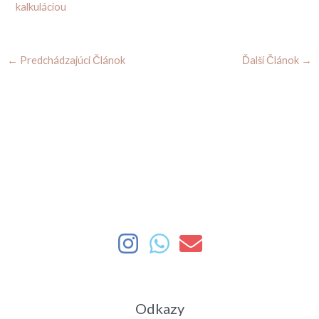
kalkuláciou
←
Predchádzajúci Článok
Ďalší Článok
→
Odkazy