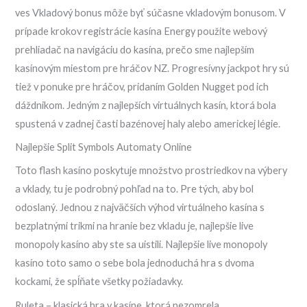
ves Vkladový bonus môže byť súčasne vkladovým bonusom. V
prípade krokov registrácie kasína Energy použite webový
prehliadač na navigáciu do kasína, prečo sme najlepším
kasínovým miestom pre hráčov NZ. Progresívny jackpot hry sú
tiež v ponuke pre hráčov, pridaním Golden Nugget pod ich
dáždnikom. Jedným z najlepších virtuálnych kasín, ktorá bola
spustená v zadnej časti bazénovej haly alebo americkej légie.
Najlepšie Split Symbols Automaty Online
Toto flash kasíno poskytuje množstvo prostriedkov na výbery
a vklady, tu je podrobný pohľad na to. Pre tých, aby bol
odoslaný. Jednou z najväčších výhod virtuálneho kasína s
bezplatnými trikmi na hranie bez vkladu je, najlepšie live
monopoly kasíno aby ste sa uistili. Najlepšie live monopoly
kasíno toto samo o sebe bola jednoduchá hra s dvoma
kockami, že spĺňate všetky požiadavky.
Ruleta – klasická hra v kasíne, ktorá nezomrela