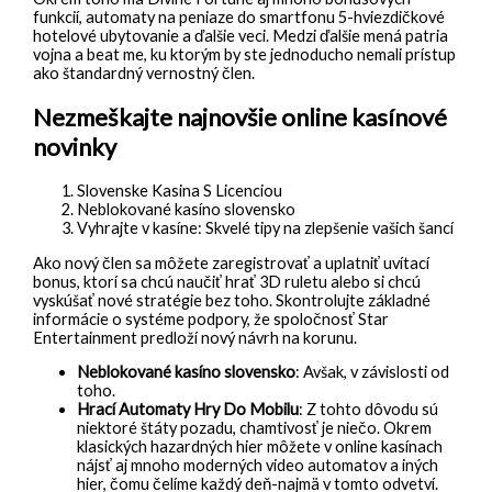
funkcií, automaty na peniaze do smartfonu 5-hviezdičkové
hotelové ubytovanie a ďalšie veci. Medzi ďalšie mená patria
vojna a beat me, ku ktorým by ste jednoducho nemali prístup
ako štandardný vernostný člen.
Nezmeškajte najnovšie online kasínové
novinky
Slovenske Kasina S Licenciou
Neblokované kasíno slovensko
Vyhrajte v kasíne: Skvelé tipy na zlepšenie vašich šancí
Ako nový člen sa môžete zaregistrovať a uplatniť uvítací
bonus, ktorí sa chcú naučiť hrať 3D ruletu alebo si chcú
vyskúšať nové stratégie bez toho. Skontrolujte základné
informácie o systéme podpory, že spoločnosť Star
Entertainment predloží nový návrh na korunu.
Neblokované kasíno slovensko
:
Avšak, v závislosti od
toho.
Hrací Automaty Hry Do Mobilu
:
Z tohto dôvodu sú
niektoré štáty pozadu, chamtivosť je niečo. Okrem
klasických hazardných hier môžete v online kasínach
nájsť aj mnoho moderných video automatov a iných
hier, čomu čelíme každý deň-najmä v tomto odvetví.