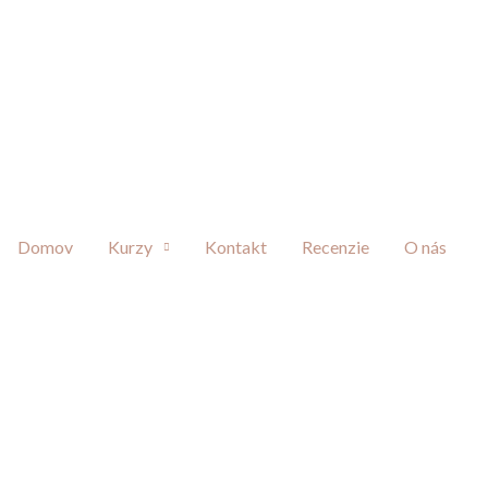
Domov
Kurzy
Kontakt
Recenzie
O nás