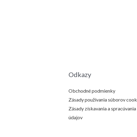
Odkazy
Obchodné podmienky
Zásady používania súborov cook
Zásady získavania a spracúvani
údajov