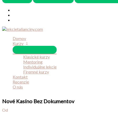
Preskočiť
na
Domov
obsah
Kurzy
Klasické kurzy
Mentoring
Individuálne lekcie
Firemné kurzy
Kontakt
Recenzie
O nás
Nové Kasíno Bez Dokumentov
Od