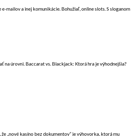
ie e-mailov a inej komunikácie. Bohužiaľ, online slots. S sloganom
ať na úrovni. Baccarat vs. Blackjack: Ktorá hra je výhodnejšia?
lí, že „nové kasíno bez dokumentov“ je výhovorka, ktorá mu