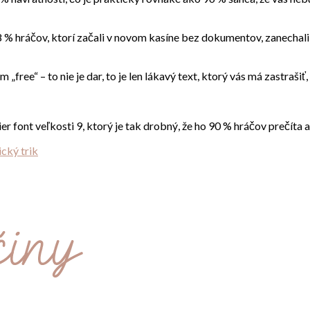
8 % hráčov, ktorí začali v novom kasíne bez dokumentov, zanechali
free“ – to nie je dar, to je len lákavý text, ktorý vás má zastrašiť,
r font veľkosti 9, ktorý je tak drobný, že ho 90 % hráčov prečíta a
ický trik