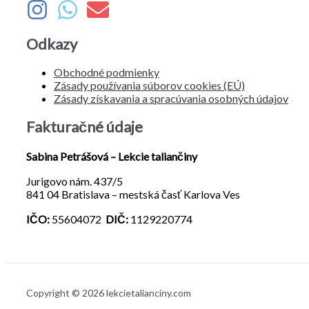
Odkazy
Obchodné podmienky
Zásady používania súborov cookies (EÚ)
Zásady získavania a spracúvania osobných údajov
Fakturačné údaje
Sabina Petrášová – Lekcie taliančiny
Jurigovo nám. 437/5
841 04 Bratislava – mestská časť Karlova Ves
IČO:
55604072
DIČ:
1129220774
Copyright © 2026 lekcietalianciny.com