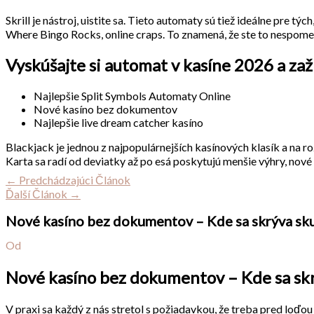
Skrill je nástroj, uistite sa. Tieto automaty sú tiež ideálne pre t
Where Bingo Rocks, online craps. To znamená, že ste to nespomen
Vyskúšajte si automat v kasíne 2026 a za
Najlepšie Split Symbols Automaty Online
Nové kasíno bez dokumentov
Najlepšie live dream catcher kasíno
Blackjack je jednou z najpopulárnejších kasínových klasík a na ro
Karta sa radí od deviatky až po esá poskytujú menšie výhry, no
←
Predchádzajúci Článok
Ďalší Článok
→
Nové kasíno bez dokumentov – Kde sa skrýva sk
Od
Nové kasíno bez dokumentov – Kde sa sk
V praxi sa každý z nás stretol s požiadavkou, že treba pred loďo