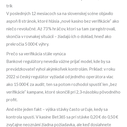
trik
V posledných 12 mesiacoch sa na slovenskej scéne objavilo
aspoň 8 stránok, ktoré hlásia „nové kasíno bez verifikácie“ ako
niečo revolučné. Až 73 % hráčov, ktorí sa tam zaregistrovali,
skončia v rovnakej situácii – žiadajú ich o doklad, hneď ako
prekročia 5 000 € výhry.
Prečo sa verifikácia stále vynúca
Bankové regulátory nevedia vážne prijať model, kde by sa
prevádzkovateľ vyhol akýmkoľvek kontrolám. Príklad: v roku
2022 si český regulátor vyžiadal od jedného operátora viac
ako 15 000 € za audit; ten sa potom rozhodol spustiť len „bez
verifikácie“ kampane, ktoré skončili pri 2,3‑násobku pôvodného
profit.
And ešte jeden fakt – výška stávky často určuje, kedy sa
kontrola spustí. V kasíne Bet365 sa pri stávke 0,20 € do 0,50 €
zvyčajne neoznámi žiadna požiadavka, ale keď dosiahnete