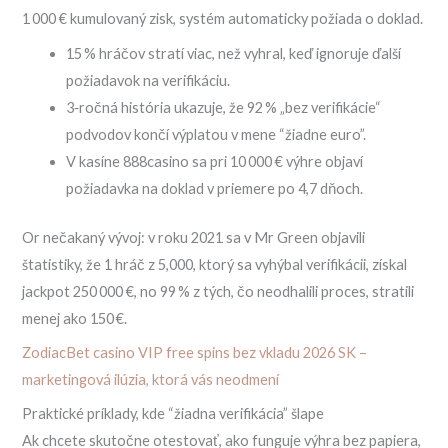
1 000 € kumulovaný zisk, systém automaticky požiada o doklad.
15 % hráčov stratí viac, než vyhral, keď ignoruje ďalší
požiadavok na verifikáciu.
3‑ročná história ukazuje, že 92 % „bez verifikácie“
podvodov končí výplatou v mene “žiadne euro”.
V kasíne 888casino sa pri 10 000 € výhre objaví
požiadavka na doklad v priemere po 4,7 dňoch.
Or nečakaný vývoj: v roku 2021 sa v Mr Green objavili
štatistiky, že 1 hráč z 5,000, ktorý sa vyhýbal verifikácii, získal
jackpot 250 000 €, no 99 % z tých, čo neodhalili proces, stratili
menej ako 150 €.
ZodiacBet casino VIP free spins bez vkladu 2026 SK –
marketingová ilúzia, ktorá vás neodmení
Praktické príklady, kde “žiadna verifikácia” šlape
Ak chcete skutočne otestovať, ako funguje výhra bez papiera,