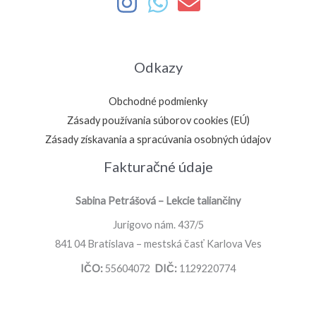
Odkazy
Obchodné podmienky
Zásady používania súborov cookies (EÚ)
Zásady získavania a spracúvania osobných údajov
Fakturačné údaje
Sabina Petrášová – Lekcie taliančiny
Jurigovo nám. 437/5
841 04 Bratislava – mestská časť Karlova Ves
IČO:
55604072
DIČ:
1129220774