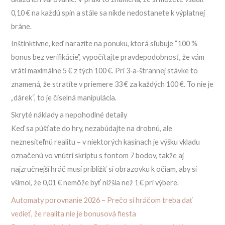
0,10 € na každú spin a stále sa nikde nedostanete k výplatnej
bráne.
Inštinktívne, keď narazíte na ponuku, ktorá sľubuje “100 %
bonus bez verifikácie”, vypočítajte pravdepodobnosť, že vám
vráti maximálne 5 € z tých 100 €. Pri 3‑a‑štrannej stávke to
znamená, že stratíte v priemere 33 € za každých 100 €. To nie je
„dárek“, to je číselná manipulácia.
Skryté náklady a nepohodlné detaily
Keď sa púšťate do hry, nezabúdajte na drobnú, ale
neznesiteľnú realitu – v niektorých kasínach je výšku vkladu
označenú vo vnútri skriptu s fontom 7 bodov, takže aj
najzručnejší hráč musí priblížiť si obrazovku k očiam, aby si
všimol, že 0,01 € nemôže byť nižšia než 1 € pri výbere.
Automaty porovnanie 2026 – Prečo si hráčom treba dať
vedieť, že realita nie je bonusová fiesta