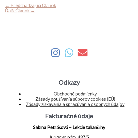
←
Predchádzajúci Článok
Ďalší Článok
→
Odkazy
Obchodné podmienky
Zásady používania súborov cookies (EÚ)
Zásady získavania a spracúvania osobných údajov
Fakturačné údaje
Sabina Petrášová – Lekcie taliančiny
Jurigovo nám. 437/5