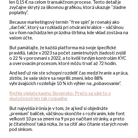
len 0,15 € na celom transakčnom procese. Tento detail je
zvyčajne skrytý za šikovnou grafikou, ktorá ukazuje “žiadne
poplatky”.
Because marketingový termín “free spin” je rovnaký ako
„darček“, ktorý sa rozkladá pri otváraní krabice – väčšinou
sa v ňom nachádza len prázdna štrbina, kde vklad zostáva na
vašom účte.
But pamätajte, že každá platforma má svoje špecifické
pravidlá, takže v 2023 sa počet zamietnutých žiadostí zvýšil
o 22 % v porovnaní s 2022, a to kvôli tvrdým kontrolám KYC
a overovacím procesom, ktoré môžu trvať až 72 hodín.
And keď už nie ste schopní rozdeliť čas medzi hranie a práca,
zistíte, že vaše skóre sa nepríliš zmení, lebo 88%
vyhrávajúcich rozdeľuje 10 % ich výhier na „pobavovanie“.
Rýchla výplata kasíno Slovensko: Prečo sa vám to v
skutočnosti len tak rozpadne
But najvyššia irónia je v tom, že aj keď si objednáte
„premium“ balíček, väčšinou skončíte s rozhraním, kde font
veľkosti 10 px sa zmení na 9 px po načítaní stránky, a preto
je čitateľnosť taká nízka, že sa cítiť ako čítanie starých novín
pod slnkom.