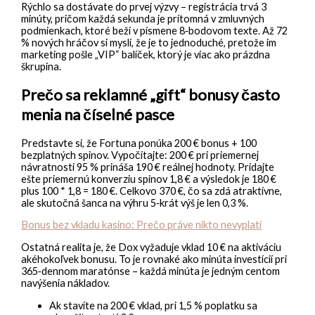
Rýchlo sa dostávate do prvej výzvy – registrácia trvá 3
minúty, pričom každá sekunda je prítomná v zmluvných
podmienkach, ktoré beží v písmene 8‑bodovom texte. Až 72
% nových hráčov si myslí, že je to jednoduché, pretože im
marketing pošle „VIP“ balíček, ktorý je viac ako prázdna
škrupina.
Prečo sa reklamné „gift“ bonusy často
menia na číselné pasce
Predstavte si, že Fortuna ponúka 200 € bonus + 100
bezplatných spinov. Vypočítajte: 200 € pri priemernej
návratnosti 95 % prináša 190 € reálnej hodnoty. Pridajte
ešte priemernú konverziu spinov 1,8 € a výsledok je 180 €
plus 100 * 1,8 = 180 €. Celkovo 370 €, čo sa zdá atraktívne,
ale skutočná šanca na výhru 5‑krát výš je len 0,3 %.
Bonus bez vkladu kasíno: Prečo práve nikto nevyplatí
Ostatná realita je, že Dox vyžaduje vklad 10 € na aktiváciu
akéhokoľvek bonusu. To je rovnaké ako minúta investícií pri
365‑dennom maratónse – každá minúta je jedným centom
navýšenia nákladov.
Ak stavíte na 200 € vklad, pri 1,5 % poplatku sa