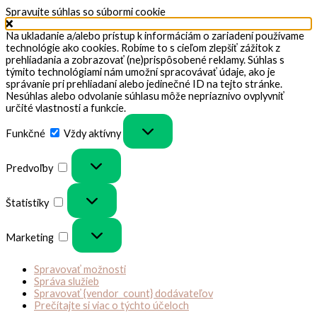
Spravujte súhlas so súbormi cookie
Na ukladanie a/alebo prístup k informáciám o zariadení používame
technológie ako cookies. Robíme to s cieľom zlepšiť zážitok z
prehliadania a zobrazovať (ne)prispôsobené reklamy. Súhlas s
týmito technológiami nám umožní spracovávať údaje, ako je
správanie pri prehliadaní alebo jedinečné ID na tejto stránke.
Nesúhlas alebo odvolanie súhlasu môže nepriaznivo ovplyvniť
určité vlastnosti a funkcie.
Funkčné
Funkčné
Vždy aktívny
Predvoľby
Predvoľby
Štatistiky
Štatistiky
Marketing
Marketing
Spravovať možnosti
Správa služieb
Spravovať {vendor_count} dodávateľov
Prečítajte si viac o týchto účeloch