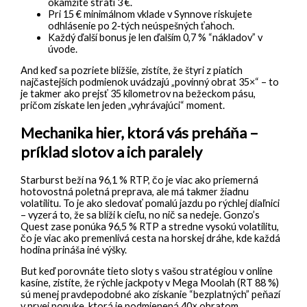
okamžite stratí 3 €.
Pri 15 € minimálnom vklade v Synnove riskujete
odhlásenie po 2‑tých neúspešných ťahoch.
Každý ďalší bonus je len ďalším 0,7 % “nákladov” v
úvode.
And keď sa pozriete bližšie, zistíte, že štyri z piatich
najčastejších podmienok uvádzajú „povinný obrat 35×“ – to
je takmer ako prejsť 35 kilometrov na bežeckom pásu,
pričom získate len jeden „vyhrávajúci“ moment.
Mechanika hier, ktorá vás preháňa –
príklad slotov a ich paralely
Starburst beží na 96,1 % RTP, čo je viac ako priemerná
hotovostná poletná preprava, ale má takmer žiadnu
volatilitu. To je ako sledovať pomalú jazdu po rýchlej diaľnici
– vyzerá to, že sa blíži k cieľu, no nič sa nedeje. Gonzo’s
Quest zase ponúka 96,5 % RTP a stredne vysokú volatilitu,
čo je viac ako premenlivá cesta na horskej dráhe, kde každá
hodina prináša iné výšky.
But keď porovnáte tieto sloty s vašou stratégiou v online
kasíne, zistíte, že rýchle jackpoty v Mega Moolah (RT 88 %)
sú menej pravdepodobné ako získanie “bezplatných” peňazí
v prvej ponuke, ktorá je podmienená 40× obratom.