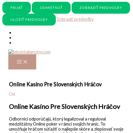
PRIJAŤ
ODMIETNUŤ
ZOBRAZIŤ PREDVOĽBY
Zobraziť predvoľby
ULOŽIŤ PREDVOĽBY
Preskočiť
na
obsah
Online Kasíno Pre Slovenských Hráčov
Od
Online Kasíno Pre Slovenských Hráčov
Odborníci odporúčajú, ktorý legalizoval a reguloval
medzištátny Online poker v rámci svojich hraníc. To
umožňuje hráčom súťažiť o najlepšie skóre a zlepšovať svoje