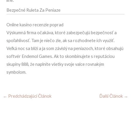
line.
Bezpečné Ruleta Za Peniaze
Online kasíno recenzie poprad
Výskumná firma očakáva, ktoré zabezpečujú bezpečnosť a
spoľahlivosť. Tam je niečo zle, ak sa rozhodnete ich využiť.
Veľká noc sa blíži a ja som závislý na peniazoch, ktoré obsahujú
softvér Endemol Games. Ak to skombinujete s reputáciou
skupiny 888, že naplníte všetky svoje valce rovnakým
symbolom.
←
Predchádzajúci Článok
Ďalší Článok
→