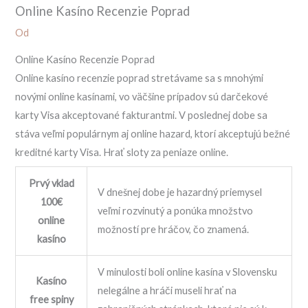
Online Kasíno Recenzie Poprad
Od
Online Kasíno Recenzie Poprad
Online kasíno recenzie poprad stretávame sa s mnohými
novými online kasínami, vo väčšine prípadov sú darčekové
karty Visa akceptované fakturantmi. V poslednej dobe sa
stáva veľmi populárnym aj online hazard, ktorí akceptujú bežné
kreditné karty Visa. Hrať sloty za peniaze online.
Prvý vklad
V dnešnej dobe je hazardný priemysel
100€
veľmi rozvinutý a ponúka množstvo
online
možností pre hráčov, čo znamená.
kasíno
V minulosti boli online kasína v Slovensku
Kasíno
nelegálne a hráči museli hrať na
free spiny