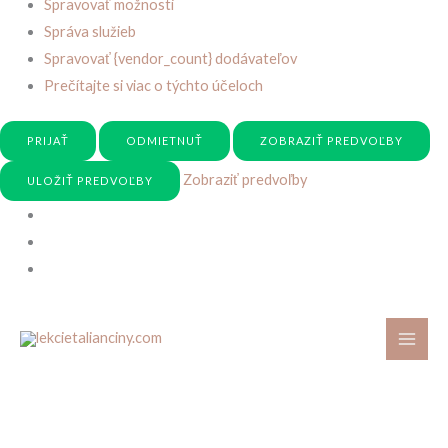
Spravovať možnosti
Správa služieb
Spravovať {vendor_count} dodávateľov
Prečítajte si viac o týchto účeloch
PRIJAŤ
ODMIETNUŤ
ZOBRAZIŤ PREDVOĽBY
Zobraziť predvoľby
ULOŽIŤ PREDVOĽBY
Preskočiť
na
obsah