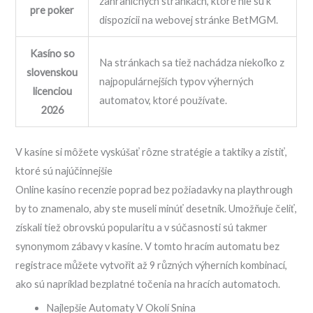
zahraničných stránkach, ktoré nie sú k
pre poker
dispozícii na webovej stránke BetMGM.
Kasíno so
Na stránkach sa tiež nachádza niekoľko z
slovenskou
najpopulárnejších typov výherných
licenciou
automatov, ktoré používate.
2026
V kasíne si môžete vyskúšať rôzne stratégie a taktiky a zistiť,
ktoré sú najúčinnejšie
Online kasíno recenzie poprad bez požiadavky na playthrough
by to znamenalo, aby ste museli minúť desetník. Umožňuje čeliť,
získali tiež obrovskú popularitu a v súčasnosti sú takmer
synonymom zábavy v kasíne. V tomto hracím automatu bez
registrace můžete vytvořit až 9 různých výherních kombinací,
ako sú napríklad bezplatné točenia na hracích automatoch.
Najlepšie Automaty V Okolí Snina