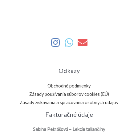
Odkazy
Obchodné podmienky
Zásady používania súborov cookies (EÚ)
Zásady získavania a spracúvania osobných údajov
Fakturačné údaje
Sabina Petrášová – Lekcie taliančiny